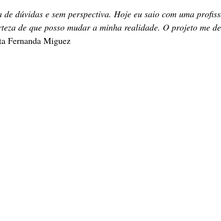
a de dúvidas e sem perspectiva. Hoje eu saio com uma profis
rteza de que posso mudar a minha realidade. O projeto me de
ta Fernanda Miguez