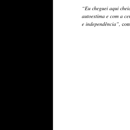
“Eu cheguei aqui chei
autoestima e com a ce
e independência”,
 con