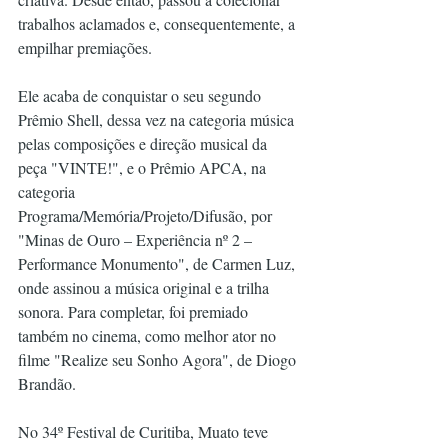
trabalhos aclamados e, consequentemente, a 
empilhar premiações.
Ele acaba de conquistar o seu segundo 
Prêmio Shell, dessa vez na categoria música 
pelas composições e direção musical da 
peça "VINTE!", e o Prêmio APCA, na 
categoria 
Programa/Memória/Projeto/Difusão, por 
"Minas de Ouro – Experiência nº 2 – 
Performance Monumento", de Carmen Luz, 
onde assinou a música original e a trilha 
sonora. Para completar, foi premiado 
também no cinema, como melhor ator no 
filme "Realize seu Sonho Agora", de Diogo 
Brandão.
No 34º Festival de Curitiba, Muato teve 