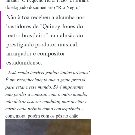
do elogiado documentário "Rio Negro". 
Não à toa recebeu a alcunha nos 
bastidores de "Quincy Jones do 
teatro brasileiro", em alusão ao 
prestigiado produtor musical, 
arranjador e compositor 
estadunidense.     
- 
Está sendo incrível ganhar tantos prêmios! 
É um reconhecimento que a gente precisa 
para estar nesse mundo. Só é importante 
não perder a conexão com o outro mundo, 
não deixar isso ser condutor, mas aceitar e 
curtir cada prêmio como consequência 
– 
comemora, porém com os pés no chão.