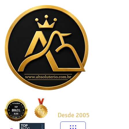
Desde 2005