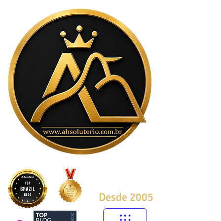
Desde 2005