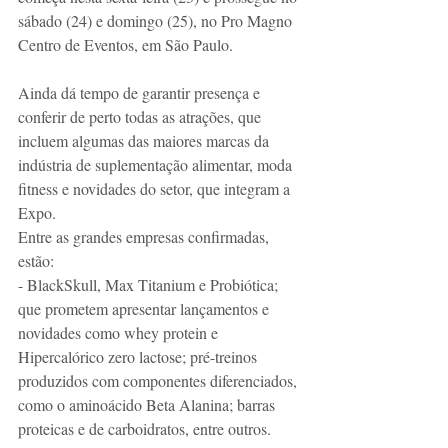
sábado (24) e domingo (25), no Pro Magno 
Centro de Eventos, em São Paulo.
Ainda dá tempo de garantir presença e 
conferir de perto todas as atrações, que 
incluem algumas das maiores marcas da 
indústria de suplementação alimentar, moda 
fitness e novidades do setor, que integram a 
Expo. 
Entre as grandes empresas confirmadas, 
estão:
- BlackSkull, Max Titanium e Probiótica; 
que prometem apresentar lançamentos e 
novidades como whey protein e 
Hipercalórico zero lactose; pré-treinos 
produzidos com componentes diferenciados, 
como o aminoácido Beta Alanina; barras 
proteicas e de carboidratos, entre outros.