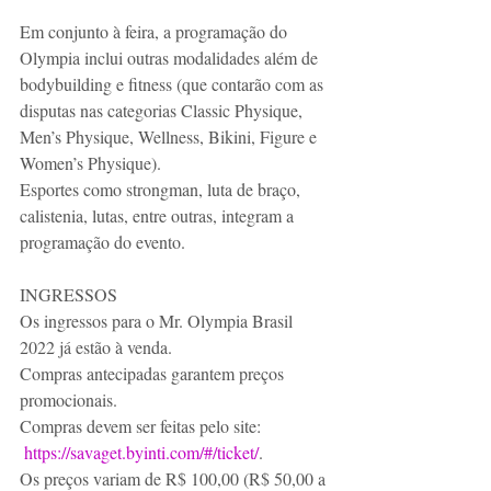
Em conjunto à feira, a programação do 
Olympia inclui outras modalidades além de 
bodybuilding e fitness (que contarão com as 
disputas nas categorias Classic Physique, 
Men’s Physique, Wellness, Bikini, Figure e 
Women’s Physique). 
Esportes como strongman, luta de braço, 
calistenia, lutas, entre outras, integram a 
programação do evento.
INGRESSOS
Os ingressos para o Mr. Olympia Brasil 
2022 já estão à venda. 
Compras antecipadas garantem preços 
promocionais. 
Compras devem ser feitas pelo site:
https://savaget.byinti.com/#/ticket/
. 
Os preços variam de R$ 100,00 (R$ 50,00 a 