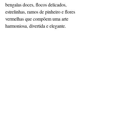
bengalas doces, flocos delicados, 
estrelinhas, ramos de pinheiro e flores 
vermelhas que compõem uma arte 
harmoniosa, divertida e elegante.