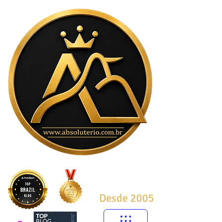
Desde 2005