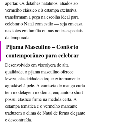
apertar. Os detalhes natalinos, aliados ao 
vermelho clássico e à estampa exclusiva, 
transformam a peça na escolha ideal para 
celebrar o Natal com estilo — seja em casa, 
nas fotos em família ou nas noites especiais 
da temporada.
Pijama Masculino – Conforto 
contemporâneo para celebrar
Desenvolvido em viscolycra de alta 
qualidade, o pijama masculino oferece 
leveza, elasticidade e toque extremamente 
agradável à pele. A camiseta de manga curta 
tem modelagem moderna, enquanto o short 
possui elástico firme na medida certa. A 
estampa temática e o vermelho marcante 
traduzem o clima de Natal de forma elegante 
e descontraída.