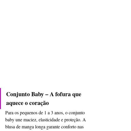
Conjunto Baby – A fofura que 
aquece o coração
Para os pequenos de 1 a 3 anos, o conjunto 
baby une maciez, elasticidade e proteção. A 
blusa de manga longa garante conforto nas 