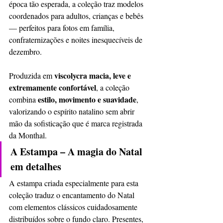
época tão esperada, a coleção traz modelos 
coordenados para adultos, crianças e bebês 
— perfeitos para fotos em família, 
confraternizações e noites inesquecíveis de 
dezembro.
viscolycra macia, leve e 
Produzida em 
extremamente confortável
, a coleção 
estilo, movimento e suavidade
combina 
, 
valorizando o espírito natalino sem abrir 
mão da sofisticação que é marca registrada 
da Monthal.
A Estampa – A magia do Natal 
em detalhes
A estampa criada especialmente para esta 
coleção traduz o encantamento do Natal 
com elementos clássicos cuidadosamente 
distribuídos sobre o fundo claro. Presentes, 