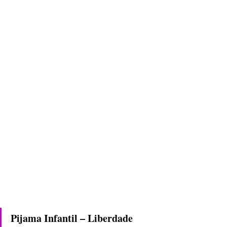
Pijama Infantil – Liberdade 