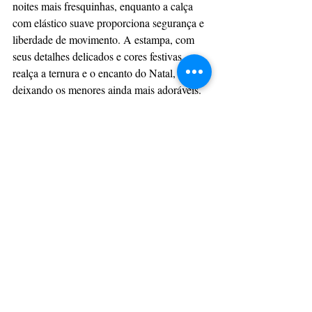
noites mais fresquinhas, enquanto a calça 
com elástico suave proporciona segurança e 
liberdade de movimento. A estampa, com 
seus detalhes delicados e cores festivas, 
realça a ternura e o encanto do Natal, 
deixando os menores ainda mais adoráveis.