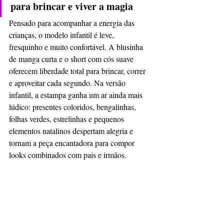
para brincar e viver a magia
Pensado para acompanhar a energia das 
crianças, o modelo infantil é leve, 
fresquinho e muito confortável. A blusinha 
de manga curta e o short com cós suave 
oferecem liberdade total para brincar, correr 
e aproveitar cada segundo. Na versão 
infantil, a estampa ganha um ar ainda mais 
lúdico: presentes coloridos, bengalinhas, 
folhas verdes, estrelinhas e pequenos 
elementos natalinos despertam alegria e 
tornam a peça encantadora para compor 
looks combinados com pais e irmãos.