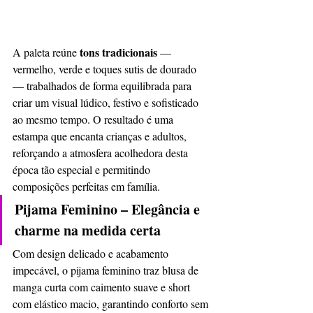
tons tradicionais
A paleta reúne 
 — 
vermelho, verde e toques sutis de dourado 
— trabalhados de forma equilibrada para 
criar um visual lúdico, festivo e sofisticado 
ao mesmo tempo. O resultado é uma 
estampa que encanta crianças e adultos, 
reforçando a atmosfera acolhedora desta 
época tão especial e permitindo 
composições perfeitas em família.
Pijama Feminino – Elegância e 
charme na medida certa
Com design delicado e acabamento 
impecável, o pijama feminino traz blusa de 
manga curta com caimento suave e short 
com elástico macio, garantindo conforto sem 