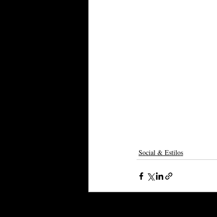
Social & Estilos
Posts recentes