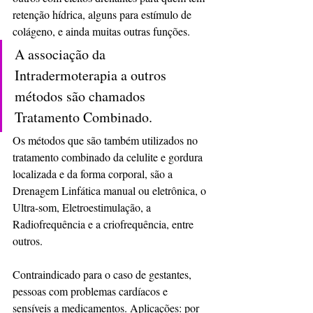
retenção hídrica, alguns para estímulo de 
colágeno, e ainda muitas outras funções.
A associação da 
Intradermoterapia a outros 
métodos são chamados 
Tratamento Combinado. 
Os métodos que são também utilizados no 
tratamento combinado da celulite e gordura 
localizada e da forma corporal, são a 
Drenagem Linfática manual ou eletrônica, o 
Ultra-som, Eletroestimulação, a 
Radiofrequência e a criofrequência, entre 
outros.
Contraindicado para o caso de gestantes, 
pessoas com problemas cardíacos e 
sensíveis a medicamentos. Aplicações: por 