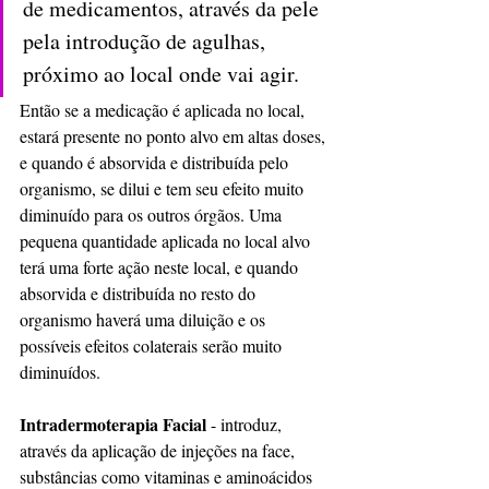
de medicamentos, através da pele 
pela introdução de agulhas, 
próximo ao local onde vai agir.
Então se a medicação é aplicada no local, 
estará presente no ponto alvo em altas doses, 
e quando é absorvida e distribuída pelo 
organismo, se dilui e tem seu efeito muito 
diminuído para os outros órgãos. Uma 
pequena quantidade aplicada no local alvo 
terá uma forte ação neste local, e quando 
absorvida e distribuída no resto do 
organismo haverá uma diluição e os 
possíveis efeitos colaterais serão muito 
diminuídos.
Intradermoterapia Facial
 - introduz, 
através da aplicação de injeções na face, 
substâncias como vitaminas e aminoácidos 