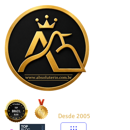
Desde 2005