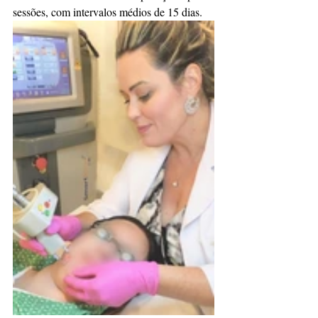
sessões, com intervalos médios de 15 dias.