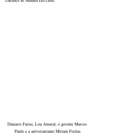
Damaris Farias, Lou Amaral, o gerente Marcos 
Paulo e a aniversariante Miriam Freitas