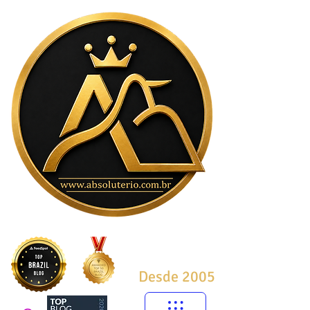
Desde 2005