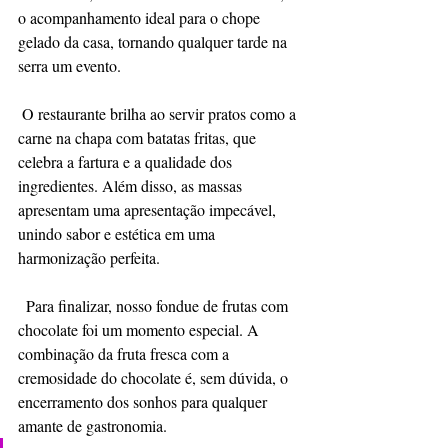
o acompanhamento ideal para o chope 
gelado da casa, tornando qualquer tarde na 
serra um evento.
 O restaurante brilha ao servir pratos como a 
carne na chapa com batatas fritas, que 
celebra a fartura e a qualidade dos 
ingredientes. Além disso, as massas 
apresentam uma apresentação impecável, 
unindo sabor e estética em uma 
harmonização perfeita.
  Para finalizar, nosso fondue de frutas com 
chocolate foi um momento especial. A 
combinação da fruta fresca com a 
cremosidade do chocolate é, sem dúvida, o 
encerramento dos sonhos para qualquer 
amante de gastronomia.