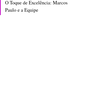
O Toque de Excelência: Marcos 
Paulo e a Equipe