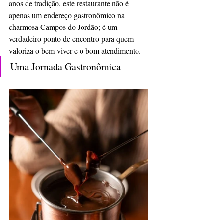
anos de tradição, este restaurante não é 
apenas um endereço gastronômico na 
charmosa Campos do Jordão; é um 
verdadeiro ponto de encontro para quem 
valoriza o bem-viver e o bom atendimento.
Uma Jornada Gastronômica 