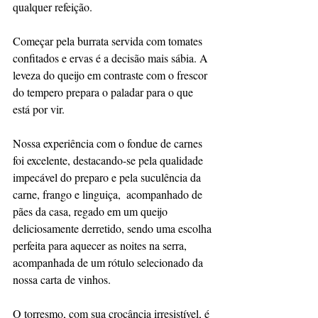
qualquer refeição.
Começar pela burrata servida com tomates 
confitados e ervas é a decisão mais sábia. A 
leveza do queijo em contraste com o frescor 
do tempero prepara o paladar para o que 
está por vir.
Nossa experiência com o fondue de carnes 
foi excelente, destacando-se pela qualidade 
impecável do preparo e pela suculência da 
carne, frango e linguiça,  acompanhado de 
pães da casa, regado em um queijo 
deliciosamente derretido, sendo uma escolha 
perfeita para aquecer as noites na serra, 
acompanhada de um rótulo selecionado da 
nossa carta de vinhos.
O torresmo, com sua crocância irresistível, é 