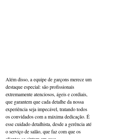
Além disso, a equipe de garçons merece um 
destaque especial: são profissionais 
extremamente atenciosos, ágeis e cordiais, 
que garantem que cada detalhe da nossa 
experiência seja impecável, tratando todos 
os convidados com a máxima dedicação. É 
esse cuidado detalhista, desde a gerência até 
o serviço de salão, que faz com que os 
clientes se sintam em casa.