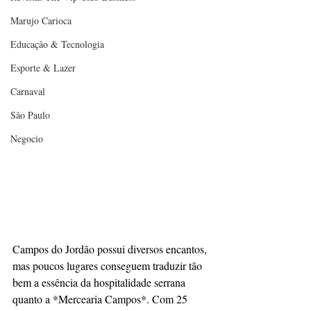
Marujo Carioca
Educação & Tecnologia
Esporte & Lazer
Carnaval
São Paulo
Negocio
Campos do Jordão possui diversos encantos, 
mas poucos lugares conseguem traduzir tão 
bem a essência da hospitalidade serrana 
quanto a *Mercearia Campos*. Com 25 