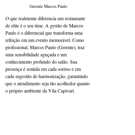
Gerente Marcos Paulo
O que realmente diferencia um restaurante 
de elite é o seu time. A gestão de Marcos 
Paulo é o diferencial que transforma uma 
refeição em um evento memorável. Como 
profissional, Marcos Paulo (Gerente), traz 
uma sensibilidade aguçada e um 
conhecimento profundo do salão. Sua 
presença é sentida em cada sorriso e em 
cada sugestão de harmonização, garantindo 
que o atendimento seja tão acolhedor quanto 
o próprio ambiente da Vila Capivari.