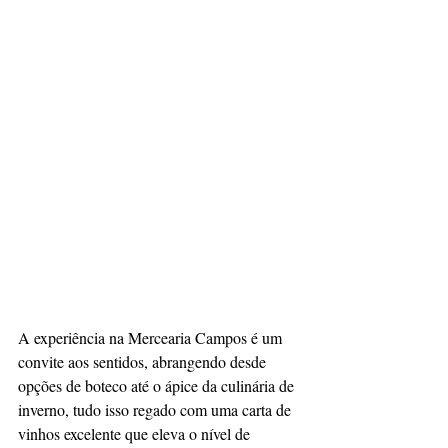
A experiência na Mercearia Campos é um 
convite aos sentidos, abrangendo desde 
opções de boteco até o ápice da culinária de 
inverno, tudo isso regado com uma carta de 
vinhos excelente que eleva o nível de 