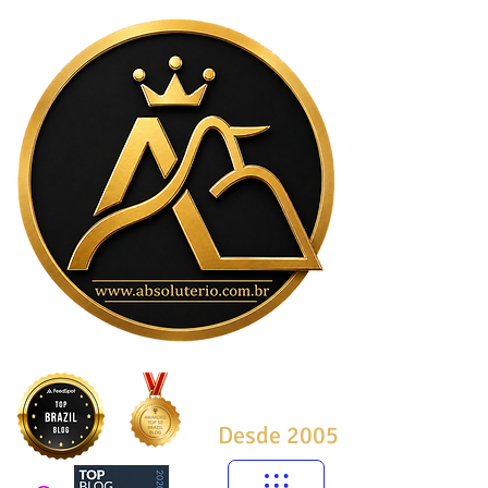
Desde 2005