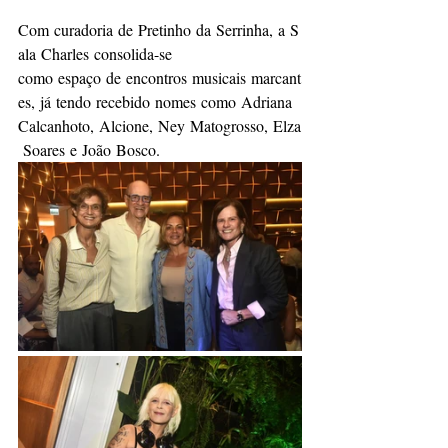
Com curadoria de Pretinho da Serrinha, a S
ala Charles consolida-se 
como espaço de encontros musicais marcant
es, já tendo recebido nomes como Adriana 
Calcanhoto, Alcione, Ney Matogrosso, Elza
 Soares e João Bosco.