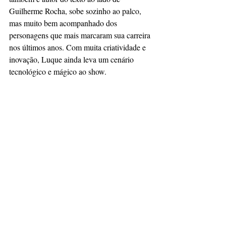
Guilherme Rocha, sobe sozinho ao palco, 
mas muito bem acompanhado dos 
personagens que mais marcaram sua carreira 
nos últimos anos. Com muita criatividade e 
inovação, Luque ainda leva um cenário 
tecnológico e mágico ao show.