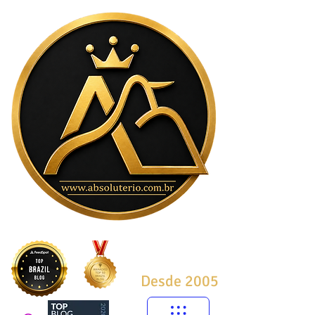
Desde 2005