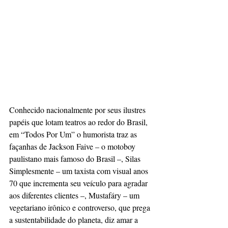
Conhecido nacionalmente por seus ilustres 
papéis que lotam teatros ao redor do Brasil, 
em “Todos Por Um” o humorista traz as 
façanhas de Jackson Faive – o motoboy 
paulistano mais famoso do Brasil –, Silas 
Simplesmente – um taxista com visual anos 
70 que incrementa seu veículo para agradar 
aos diferentes clientes –, Mustafáry – um 
vegetariano irônico e controverso, que prega 
a sustentabilidade do planeta, diz amar a 