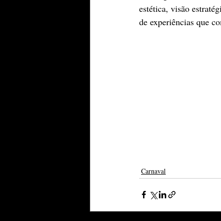
estética, visão estrat
de experiências que co
Carnaval