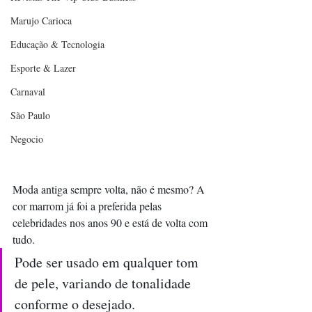
Marujo Carioca
Educação & Tecnologia
Esporte & Lazer
Carnaval
São Paulo
Negocio
Moda antiga sempre volta, não é mesmo? A 
cor marrom já foi a preferida pelas 
celebridades nos anos 90 e está de volta com 
tudo. 
Pode ser usado em qualquer tom 
de pele, variando de tonalidade 
conforme o desejado. 