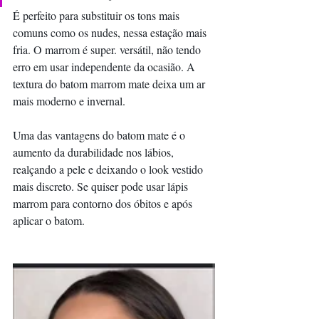
É perfeito para substituir os tons mais 
comuns como os nudes, nessa estação mais 
fria. O marrom é super. versátil, não tendo 
erro em usar independente da ocasião. A 
textura do batom marrom mate deixa um ar 
mais moderno e invernal. 
Uma das vantagens do batom mate é o 
aumento da durabilidade nos lábios, 
realçando a pele e deixando o look vestido 
mais discreto. Se quiser pode usar lápis 
marrom para contorno dos óbitos e após 
aplicar o batom.