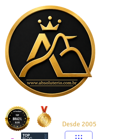
Desde 2005