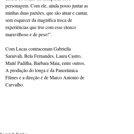
personagem. Com ele, ainda posso juntar as 
minhas duas paixões, que são atuar e cantar, 
sem esquecer da magnífica troca de 
experiências que tive com esse elenco 
maravilhoso e de peso!”. 
Com Lucas contracenam Gabriella 
Saraivah, Bela Fernandes, Laura Castro, 
Maitê Padilha, Bárbara Maia, entre outros. 
A produção do longa é da Panorâmica 
Filmes e a direção é de Marco Antonio de 
Carvalho.