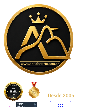
Desde 2005