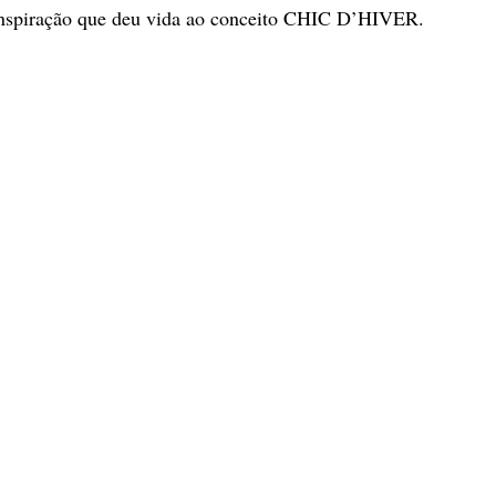
 inspiração que deu vida ao conceito CHIC D’HIVER.