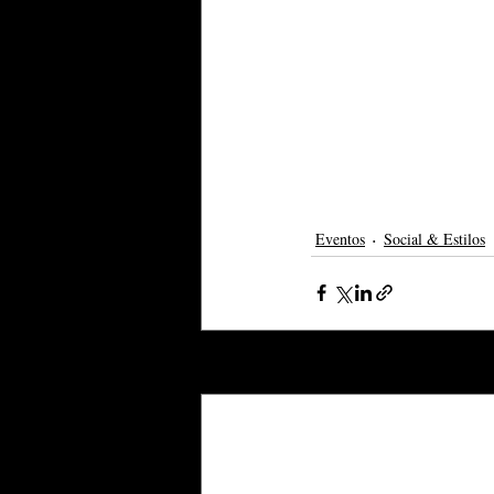
Eventos
Social & Estilos
Posts recentes