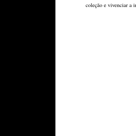
coleção e vivenciar a