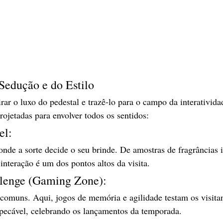
Sedução e do Estilo 
irar o luxo do pedestal e trazê-lo para o campo da interativida
rojetadas para envolver todos os sentidos:
el:
interação é um dos pontos altos da visita.
llenge (Gaming Zone): 
 comuns. Aqui, jogos de memória e agilidade testam os visit
pecável, celebrando os lançamentos da temporada.