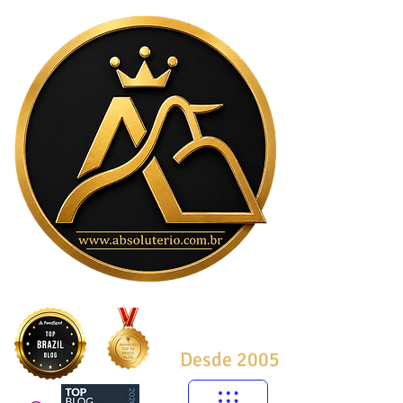
Desde 2005