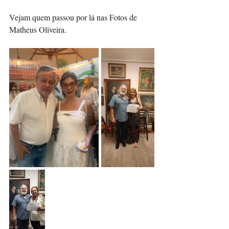
Vejam quem passou por lá nas Fotos de 
Matheus Oliveira.