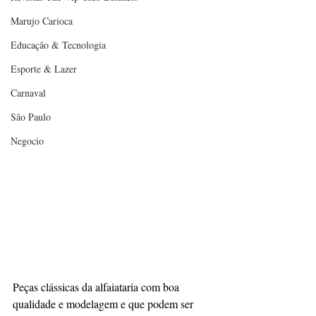
Marujo Carioca
Educação & Tecnologia
Esporte & Lazer
Carnaval
São Paulo
Negocio
Peças clássicas da alfaiataria com boa 
qualidade e modelagem e que podem ser 