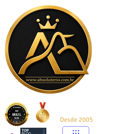
Desde 2005