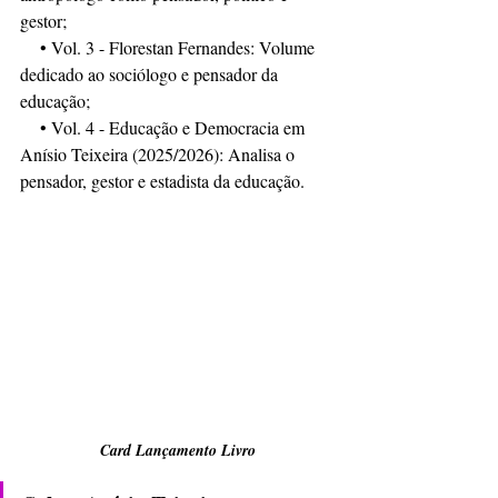
gestor;
    • Vol. 3 - Florestan Fernandes: Volume 
dedicado ao sociólogo e pensador da 
educação;
    • Vol. 4 - Educação e Democracia em 
Anísio Teixeira (2025/2026): Analisa o 
pensador, gestor e estadista da educação.
Card Lançamento Livro