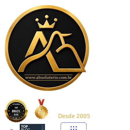
Desde 2005