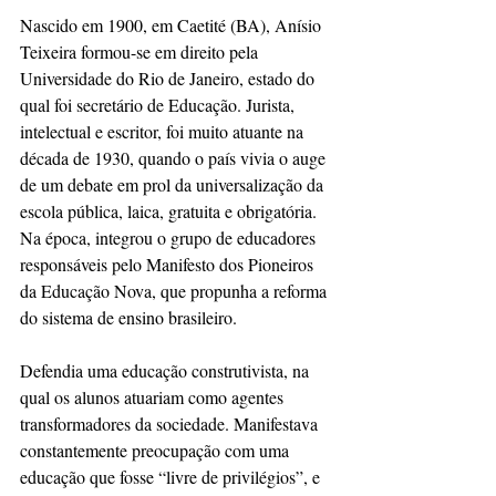
Nascido em 1900, em Caetité (BA), Anísio 
Teixeira formou-se em direito pela 
Universidade do Rio de Janeiro, estado do 
qual foi secretário de Educação. Jurista, 
intelectual e escritor, foi muito atuante na 
década de 1930, quando o país vivia o auge 
de um debate em prol da universalização da 
escola pública, laica, gratuita e obrigatória. 
Na época, integrou o grupo de educadores 
responsáveis pelo Manifesto dos Pioneiros 
da Educação Nova, que propunha a reforma 
do sistema de ensino brasileiro.
Defendia uma educação construtivista, na 
qual os alunos atuariam como agentes 
transformadores da sociedade. Manifestava 
constantemente preocupação com uma 
educação que fosse “livre de privilégios”, e 