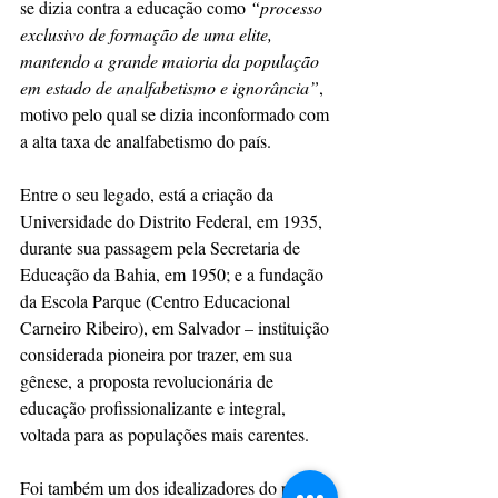
se dizia contra a educação como 
“processo 
exclusivo de formação de uma elite, 
mantendo a grande maioria da população 
em estado de analfabetismo e ignorância”
, 
motivo pelo qual se dizia inconformado com 
a alta taxa de analfabetismo do país.
Entre o seu legado, está a criação da 
Universidade do Distrito Federal, em 1935, 
durante sua passagem pela Secretaria de 
Educação da Bahia, em 1950; e a fundação 
da Escola Parque (Centro Educacional 
Carneiro Ribeiro), em Salvador – instituição 
considerada pioneira por trazer, em sua 
gênese, a proposta revolucionária de 
educação profissionalizante e integral, 
voltada para as populações mais carentes.
Foi também um dos idealizadores do projeto 