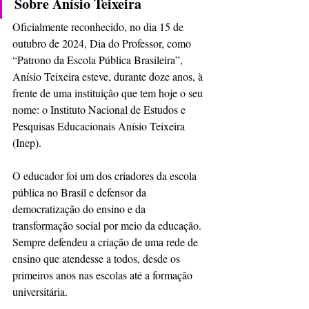
Sobre Anísio Teixeira
Oficialmente reconhecido, no dia 15 de 
outubro de 2024, Dia do Professor, como 
“Patrono da Escola Pública Brasileira”, 
Anísio Teixeira esteve, durante doze anos, à 
frente de uma instituição que tem hoje o seu 
nome: o Instituto Nacional de Estudos e 
Pesquisas Educacionais Anísio Teixeira 
(Inep).
O educador foi um dos criadores da escola 
pública no Brasil e defensor da 
democratização do ensino e da 
transformação social por meio da educação. 
Sempre defendeu a criação de uma rede de 
ensino que atendesse a todos, desde os 
primeiros anos nas escolas até a formação 
universitária.