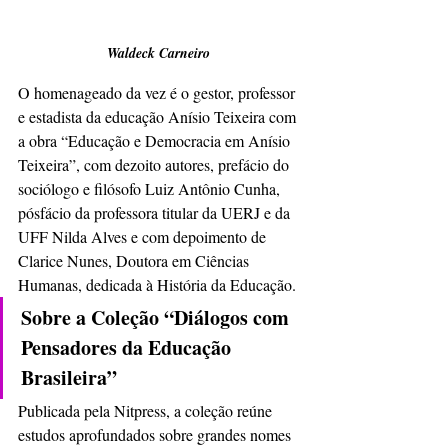
Waldeck Carneiro 
O homenageado da vez é o gestor, professor 
e estadista da educação Anísio Teixeira com 
a obra “Educação e Democracia em Anísio 
Teixeira”, com dezoito autores, prefácio do 
sociólogo e filósofo Luiz Antônio Cunha, 
pósfácio da professora titular da UERJ e da 
UFF Nilda Alves e com depoimento de 
Clarice Nunes, Doutora em Ciências 
Humanas, dedicada à História da Educação.
Sobre a Coleção “Diálogos com 
Pensadores da Educação 
Brasileira”
Publicada pela Nitpress, a coleção reúne 
estudos aprofundados sobre grandes nomes 