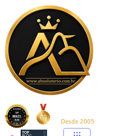
Desde 2005