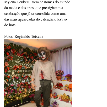
Mylena Ceribelli, além de nomes do mundo 
da moda e das artes, que prestigiaram a 
celebração que já se consolida como uma 
das mais aguardadas do calendário festivo 
do hotel.
Fotos: Reginaldo Teixeira