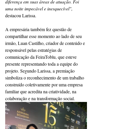
diferença em suas áreas de atuação. Foi 
uma noite impecável e inesquecível",
destacou Larissa.
A empresária também fez questão de 
compartilhar esse momento ao lado de seu 
irmão, Luan Castilho, criador de conteúdo e 
responsável pelas estratégias de 
comunicação da FeiraToblu, que esteve 
presente representando toda a equipe do 
projeto. Segundo Larissa, a premiação 
simboliza o reconhecimento de um trabalho 
construído coletivamente por uma empresa 
familiar que acredita na criatividade, na 
colaboração e na transformação social.