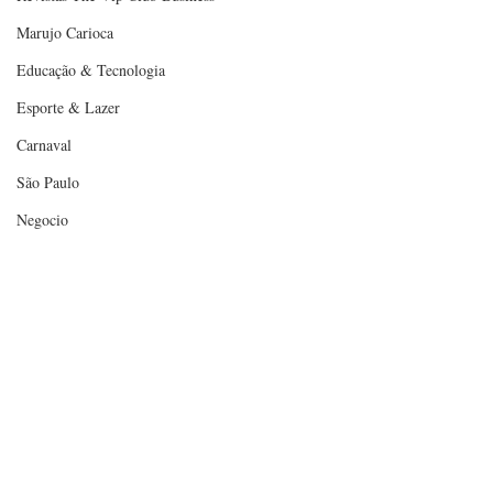
Marujo Carioca
Educação & Tecnologia
Esporte & Lazer
Carnaval
São Paulo
Negocio