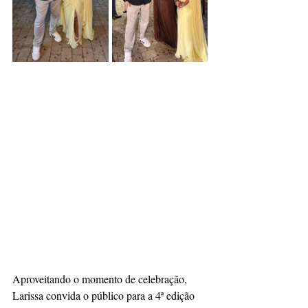
Aproveitando o momento de celebração, 
Larissa convida o público para a 4ª edição 