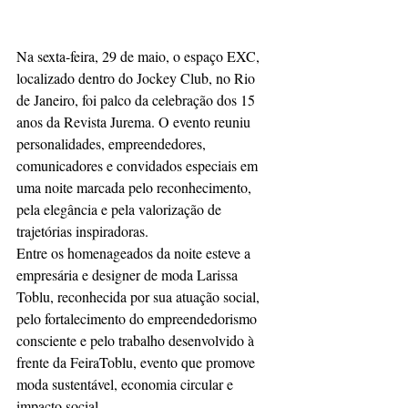
Na sexta-feira, 29 de maio, o espaço EXC, 
localizado dentro do Jockey Club, no Rio 
de Janeiro, foi palco da celebração dos 15 
anos da Revista Jurema. O evento reuniu 
personalidades, empreendedores, 
comunicadores e convidados especiais em 
uma noite marcada pelo reconhecimento, 
pela elegância e pela valorização de 
trajetórias inspiradoras.
Entre os homenageados da noite esteve a 
empresária e designer de moda Larissa 
Toblu, reconhecida por sua atuação social, 
pelo fortalecimento do empreendedorismo 
consciente e pelo trabalho desenvolvido à 
frente da FeiraToblu, evento que promove 
moda sustentável, economia circular e 
impacto social.