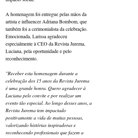
A homenagem foi entregue pelas mãos da 
artista e influencer Adriana Bombom, que 
também foi a cerimonialista da celebração. 
Emocionada, Larissa agradeceu 
especialmente à CEO da Revista Jurema, 
Luciana, pela oportunidade e pelo 
reconhecimento.
"Receber esta homenagem durante a 
celebração dos 15 anos da Revista Jurema 
é uma grande honra. Quero agradecer à 
Luciana pelo convite e por realizar um 
evento tão especial. Ao longo desses anos, a 
Revista Jurema tem impactado 
positivamente a vida de muitas pessoas, 
valorizando histórias inspiradoras e 
reconhecendo profissionais que fazem a 