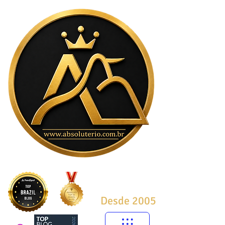
Desde 2005