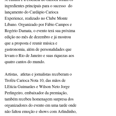
ingredientes principais para o sucesso  do 
lançamento do Cardápio Carioca 
Experience, realizado no Clube Monte 
Líbano. Organizado por Fábio Campos e 
Rogério Damata, o evento terá sua próxima 
edição no mês de dezembro e já mostrou 
que a proposta é reunir música e 
gastronomia, além de personalidades que 
levam o Rio de Janeiro e suas riquezas aos 
quatro cantos do mundo.
Artistas,  atletas e jornalistas receberam o 
Troféu Carioca Nota 10, das mãos de 
LEtícia Guimarães e Wilson Neto Jorge 
Perlingeiro, embaixador da premiação, 
também recebeu homenagem surpresa dos 
organizadores do evento em uma tarde onde 
não faltou emoção e shows com Arlindinho, 