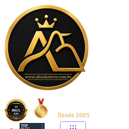
Desde 2005