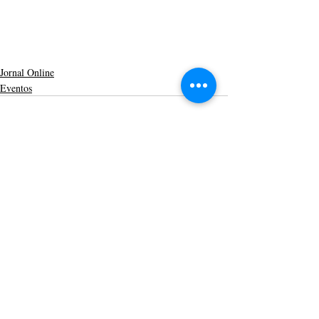
Jornal Online
Eventos
Posts recentes
Ver tudo