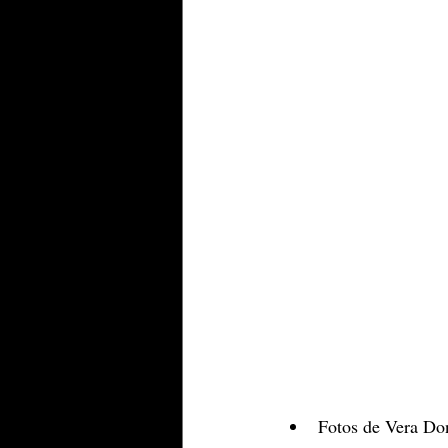
Fotos de Vera Do