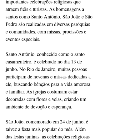
importantes celebrações religiosas que 
atraem fiéis e turistas. As homenagens a 
santos como Santo Antônio, São João e São 
Pedro são realizadas em diversas paróquias 
e comunidades, com missas, procissões e 
eventos especiais.  
Santo Antônio, conhecido como o santo 
casamenteiro, é celebrado no dia 13 de 
junho. No Rio de Janeiro, muitas pessoas 
participam de novenas e missas dedicadas a 
ele, buscando bênçãos para a vida amorosa 
e familiar. As igrejas costumam estar 
decoradas com flores e velas, criando um 
ambiente de devoção e esperança.  
São João, comemorado em 24 de junho, é 
talvez a festa mais popular do mês. Além 
das festas juninas, as celebrações religiosas 