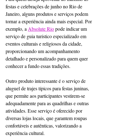
festas e celebrações de junho no Rio de 
Janeiro, alguns produtos e serviços podem 
tornar a experiência ainda mais especial. Por 
exemplo, a 
Absolute Rio
 pode indicar um 
serviço de guia turístico especializado em 
eventos culturais e religiosos da cidade, 
proporcionando um acompanhamento 
detalhado e personalizado para quem quer 
conhecer a fundo essas tradições.
Outro produto interessante é o serviço de 
aluguel de trajes típicos para festas juninas, 
que permite aos participantes vestirem-se 
adequadamente para as quadrilhas e outras 
atividades. Esse serviço é oferecido por 
diversas lojas locais, que garantem roupas 
confortáveis e autênticas, valorizando a 
experiência cultural.