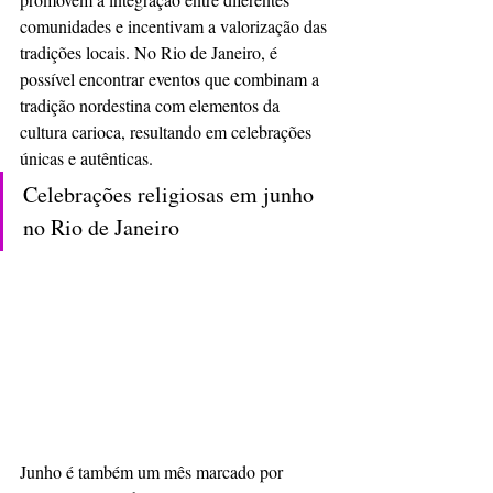
comunidades e incentivam a valorização das 
tradições locais. No Rio de Janeiro, é 
possível encontrar eventos que combinam a 
tradição nordestina com elementos da 
cultura carioca, resultando em celebrações 
únicas e autênticas.  
Celebrações religiosas em junho 
no Rio de Janeiro
Junho é também um mês marcado por 