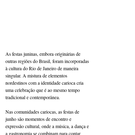
As festas juninas, embora originárias de 
outras regiões do Brasil, foram incorporadas 
à cultura do Rio de Janeiro de maneira 
singular. A mistura de elementos 
nordestinos com a identidade carioca cria 
uma celebração que é ao mesmo tempo 
tradicional e contemporânea.
Nas comunidades cariocas, as festas de 
junho são momentos de encontro e 
expressão cultural, onde a música, a dança e 
a gastronomia se combinam para contar 