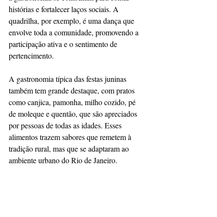
histórias e fortalecer laços sociais. A 
quadrilha, por exemplo, é uma dança que 
envolve toda a comunidade, promovendo a 
participação ativa e o sentimento de 
pertencimento.
A gastronomia típica das festas juninas 
também tem grande destaque, com pratos 
como canjica, pamonha, milho cozido, pé 
de moleque e quentão, que são apreciados 
por pessoas de todas as idades. Esses 
alimentos trazem sabores que remetem à 
tradição rural, mas que se adaptaram ao 
ambiente urbano do Rio de Janeiro.