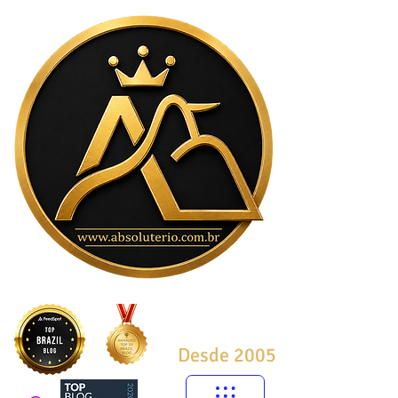
Desde 2005