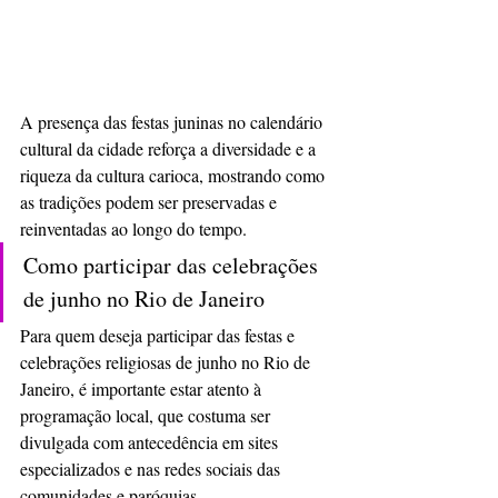
A presença das festas juninas no calendário 
cultural da cidade reforça a diversidade e a 
riqueza da cultura carioca, mostrando como 
as tradições podem ser preservadas e 
reinventadas ao longo do tempo.
Como participar das celebrações 
de junho no Rio de Janeiro
Para quem deseja participar das festas e 
celebrações religiosas de junho no Rio de 
Janeiro, é importante estar atento à 
programação local, que costuma ser 
divulgada com antecedência em sites 
especializados e nas redes sociais das 
comunidades e paróquias. 