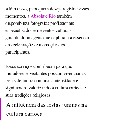
Além disso, para quem deseja registrar esses 
momentos, a 
Absolute Rio
 também 
disponibiliza fotógrafos profissionais 
especializados em eventos culturais, 
garantindo imagens que capturam a essência 
das celebrações e a emoção dos 
participantes.
Esses serviços contribuem para que 
moradores e visitantes possam vivenciar as 
festas de junho com mais intensidade e 
significado, valorizando a cultura carioca e 
suas tradições religiosas.
A influência das festas juninas na 
cultura carioca