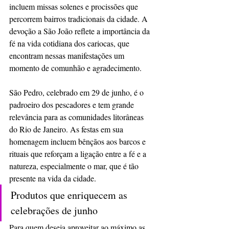
incluem missas solenes e procissões que 
percorrem bairros tradicionais da cidade. A 
devoção a São João reflete a importância da 
fé na vida cotidiana dos cariocas, que 
encontram nessas manifestações um 
momento de comunhão e agradecimento.  
São Pedro, celebrado em 29 de junho, é o 
padroeiro dos pescadores e tem grande 
relevância para as comunidades litorâneas 
do Rio de Janeiro. As festas em sua 
homenagem incluem bênçãos aos barcos e 
rituais que reforçam a ligação entre a fé e a 
natureza, especialmente o mar, que é tão 
presente na vida da cidade. 
Produtos que enriquecem as 
celebrações de junho
Para quem deseja aproveitar ao máximo as 