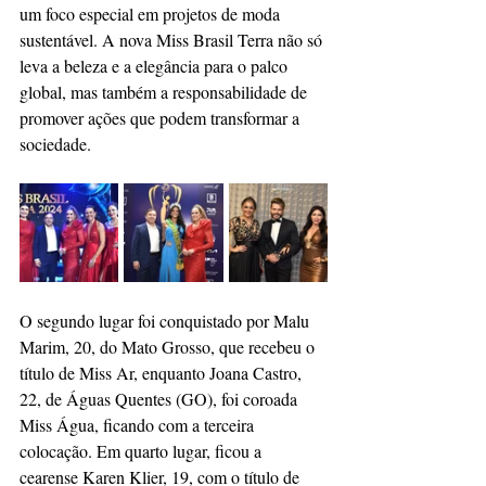
um foco especial em projetos de moda 
sustentável. A nova Miss Brasil Terra não só 
leva a beleza e a elegância para o palco 
global, mas também a responsabilidade de 
promover ações que podem transformar a 
sociedade.
O segundo lugar foi conquistado por Malu 
Marim, 20, do Mato Grosso, que recebeu o 
título de Miss Ar, enquanto Joana Castro, 
22, de Águas Quentes (GO), foi coroada 
Miss Água, ficando com a terceira 
colocação. Em quarto lugar, ficou a 
cearense Karen Klier, 19, com o título de 