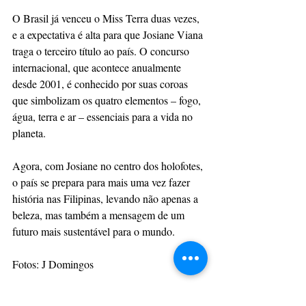
O Brasil já venceu o Miss Terra duas vezes, 
e a expectativa é alta para que Josiane Viana 
traga o terceiro título ao país. O concurso 
internacional, que acontece anualmente 
desde 2001, é conhecido por suas coroas 
que simbolizam os quatro elementos – fogo, 
água, terra e ar – essenciais para a vida no 
planeta.
Agora, com Josiane no centro dos holofotes, 
o país se prepara para mais uma vez fazer 
história nas Filipinas, levando não apenas a 
beleza, mas também a mensagem de um 
futuro mais sustentável para o mundo.
Fotos: J Domingos