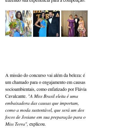
A missão do concurso vai além da beleza: é 
um chamado para o engajamento em causas 
socioambientais, como enfatizado por Flávia 
Cavalcante. 
"A Miss Brasil eleita é uma 
embaixadora das causas que importam, 
como a moda sustentável, que será um dos 
focos de Josiane em sua preparação para o 
Miss Terra",
 explicou.