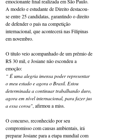
emocionante final realizada em São Paulo. 
A modelo e estudante de Direito destacou-
se entre 25 candidatas, garantindo o direito 
de defender o país na competição 
internacional, que acontecerá nas Filipinas 
em novembro.
O título veio acompanhado de um prêmio de 
R$ 30 mil, e Josiane não escondeu a 
emoção:
“ É uma alegria imensa poder representar 
o meu estado e agora o Brasil. Estou 
determinada a continuar trabalhando duro, 
agora em nível internacional, para fazer jus 
a essa coroa"
, afirmou a miss.
O concurso, reconhecido por seu 
compromisso com causas ambientais, irá 
preparar Josiane para a etapa mundial com 