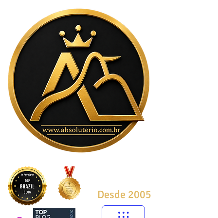
Desde 2005