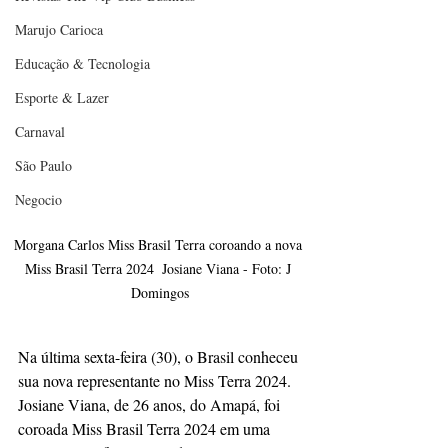
Marujo Carioca
Educação & Tecnologia
Esporte & Lazer
Carnaval
São Paulo
Negocio
Morgana Carlos Miss Brasil Terra coroando a nova 
Miss Brasil Terra 2024  Josiane Viana - Foto: J 
Domingos
Na última sexta-feira (30), o Brasil conheceu 
sua nova representante no Miss Terra 2024. 
Josiane Viana, de 26 anos, do Amapá, foi 
coroada Miss Brasil Terra 2024 em uma 