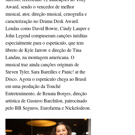
Award, sendo o vencedor de melhor 
musical, ator, direção musical, cenografia e 
caracterização no Drama Desk Award. 
Lendas como David Bowie, Cindy Lauper e 
John Legend compuseram canções inéditas 
especialmente para o espetáculo, que tem 
libreto de Kyle Jarrow e direção de Tina 
Landau, na montagem americana. O 
musical traz ainda canções originais de 
Steven Tyler, Sara Bareilles e Panic! at the 
Disco. Agora o espetáculo chega ao Brasil 
em uma produção da Touché 
Entretenimento, de Renata Borges, direção 
artística de Gustavo Barchilon, patrocinado 
pelo BB Seguros, Eurofarma e Nickelodeon.