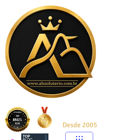
Desde 2005