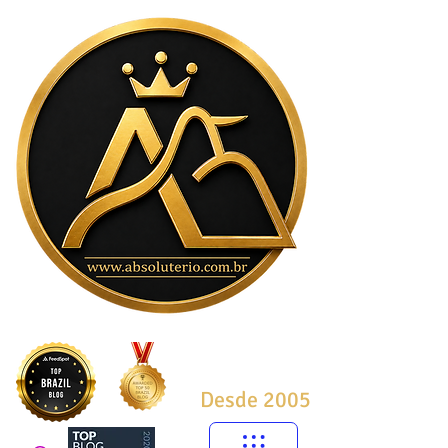
Desde 2005