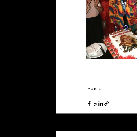
Eventos
Posts recentes