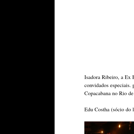
Isadora Ribeiro, a Ex 
convidados especiais. 
Copacabana no Rio de 
Edu Costha (sócio do l