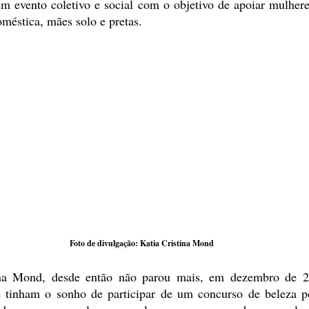
um evento coletivo e social com o objetivo de apoiar mulhere
oméstica, mães solo e pretas.
 Foto de divulgação: Katia Cristina Mond
ina Mond, desde então não parou mais, em dezembro de 2
 tinham o sonho de participar de um concurso de beleza p