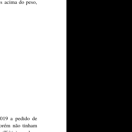
s acima do peso, 
019 a pedido de 
orém não tinham 