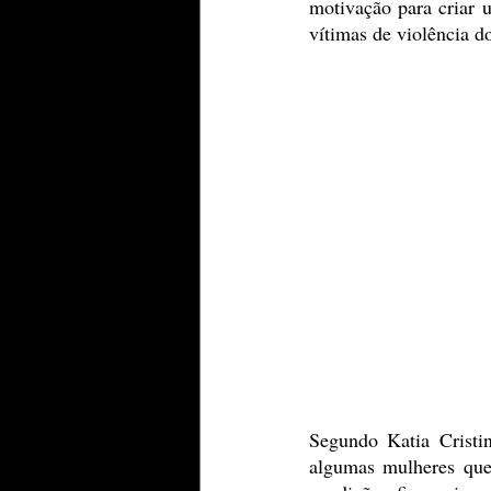
motivação para criar 
vítimas de violência d
Segundo Katia Crist
algumas mulheres que