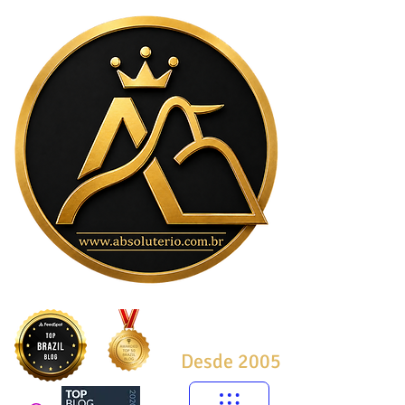
Desde 2005