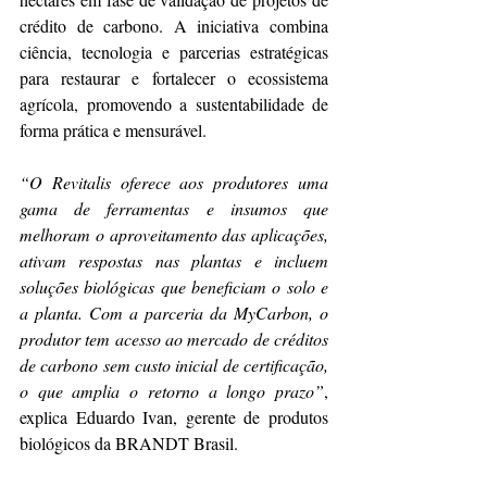
crédito de carbono. A iniciativa combina 
ciência, tecnologia e parcerias estratégicas 
para restaurar e fortalecer o ecossistema 
agrícola, promovendo a sustentabilidade de 
forma prática e mensurável. 
“O Revitalis oferece aos produtores uma 
gama de ferramentas e insumos que 
melhoram o aproveitamento das aplicações, 
ativam respostas nas plantas e incluem 
soluções biológicas que beneficiam o solo e 
a planta. Com a parceria da MyCarbon, o 
produtor tem acesso ao mercado de créditos 
de carbono sem custo inicial de certificação, 
o que amplia o retorno a longo prazo”
, 
explica Eduardo Ivan, gerente de produtos 
biológicos da BRANDT Brasil. 