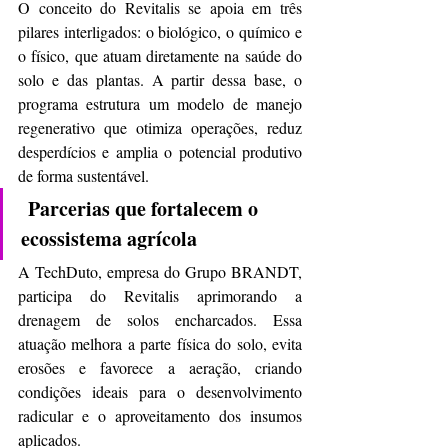
O conceito do Revitalis se apoia em três 
pilares interligados: o biológico, o químico e 
o físico, que atuam diretamente na saúde do 
solo e das plantas. A partir dessa base, o 
programa estrutura um modelo de manejo 
regenerativo que otimiza operações, reduz 
desperdícios e amplia o potencial produtivo 
de forma sustentável.
Parcerias que fortalecem o 
ecossistema agrícola
A TechDuto, empresa do Grupo BRANDT, 
participa do Revitalis aprimorando a 
drenagem de solos encharcados. Essa 
atuação melhora a parte física do solo, evita 
erosões e favorece a aeração, criando 
condições ideais para o desenvolvimento 
radicular e o aproveitamento dos insumos 
aplicados. 