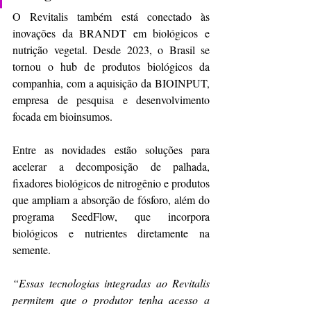
O Revitalis também está conectado às 
inovações da BRANDT em biológicos e 
nutrição vegetal. Desde 2023, o Brasil se 
tornou o hub de produtos biológicos da 
companhia, com a aquisição da BIOINPUT, 
empresa de pesquisa e desenvolvimento 
focada em bioinsumos.
Entre as novidades estão soluções para 
acelerar a decomposição de palhada, 
fixadores biológicos de nitrogênio e produtos 
que ampliam a absorção de fósforo, além do 
programa SeedFlow, que incorpora 
biológicos e nutrientes diretamente na 
semente.
“Essas tecnologias integradas ao Revitalis 
permitem que o produtor tenha acesso a 