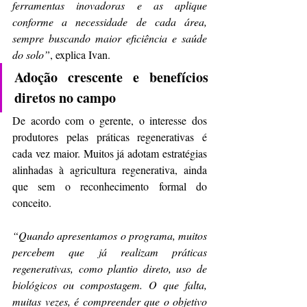
ferramentas inovadoras e as aplique 
conforme a necessidade de cada área, 
sempre buscando maior eficiência e saúde 
do solo”
, explica Ivan. 
Adoção crescente e benefícios 
diretos no campo
De acordo com o gerente, o interesse dos 
produtores pelas práticas regenerativas é 
cada vez maior. Muitos já adotam estratégias 
alinhadas à agricultura regenerativa, ainda 
que sem o reconhecimento formal do 
conceito. 
“Quando apresentamos o programa, muitos 
percebem que já realizam práticas 
regenerativas, como plantio direto, uso de 
biológicos ou compostagem. O que falta, 
muitas vezes, é compreender que o objetivo 