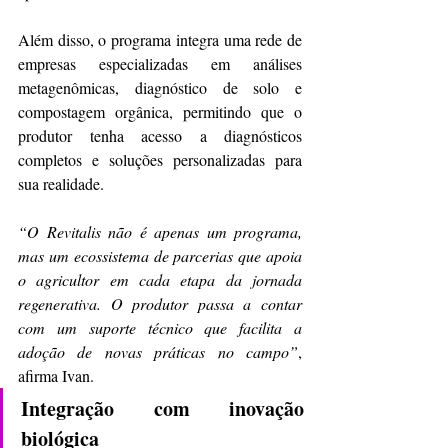
Além disso, o programa integra uma rede de 
empresas especializadas em análises 
metagenômicas, diagnóstico de solo e 
compostagem orgânica, permitindo que o 
produtor tenha acesso a diagnósticos 
completos e soluções personalizadas para 
sua realidade.
“O Revitalis não é apenas um programa, 
mas um ecossistema de parcerias que apoia 
o agricultor em cada etapa da jornada 
regenerativa. O produtor passa a contar 
com um suporte técnico que facilita a 
adoção de novas práticas no campo”
, 
afirma Ivan. 
Integração com inovação 
biológica