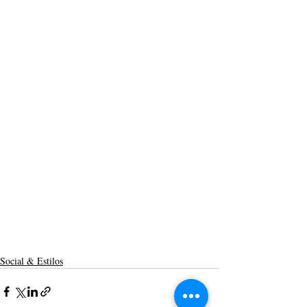
Social & Estilos