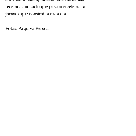
recebidas no ciclo que passou e celebrar a 
jornada que constrói, a cada dia.
Fotos: Arquivo Pessoal  