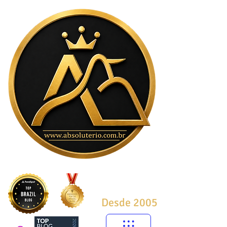
Desde 2005