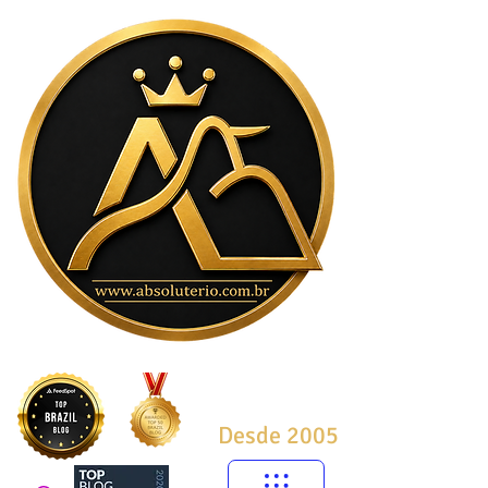
Desde 2005