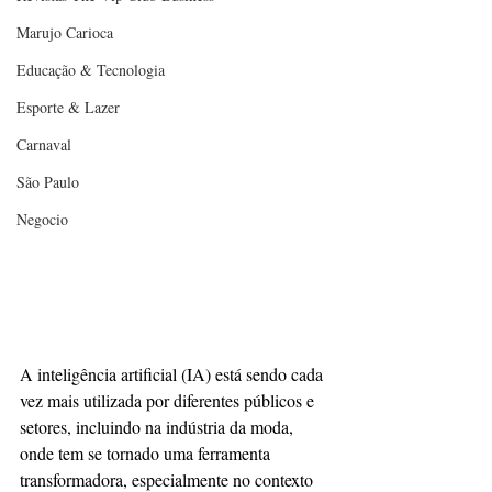
Marujo Carioca
Educação & Tecnologia
Esporte & Lazer
Carnaval
São Paulo
Negocio
A inteligência artificial (IA) está sendo cada 
vez mais utilizada por diferentes públicos e 
setores, incluindo na indústria da moda, 
onde tem se tornado uma ferramenta 
transformadora, especialmente no contexto 