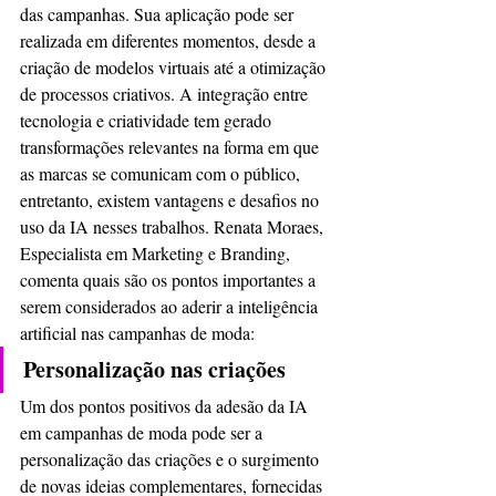
das campanhas. Sua aplicação pode ser 
realizada em diferentes momentos, desde a 
criação de modelos virtuais até a otimização 
de processos criativos. A integração entre 
tecnologia e criatividade tem gerado 
transformações relevantes na forma em que 
as marcas se comunicam com o público, 
entretanto, existem vantagens e desafios no 
uso da IA nesses trabalhos. Renata Moraes, 
Especialista em Marketing e Branding, 
comenta quais são os pontos importantes a 
serem considerados ao aderir a inteligência 
artificial nas campanhas de moda:
Personalização nas criações
Um dos pontos positivos da adesão da IA 
em campanhas de moda pode ser a 
personalização das criações e o surgimento 
de novas ideias complementares, fornecidas 