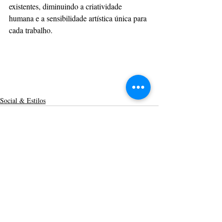
existentes, diminuindo a criatividade 
humana e a sensibilidade artística única para 
cada trabalho.
Social & Estilos
Posts recentes
Ver tudo