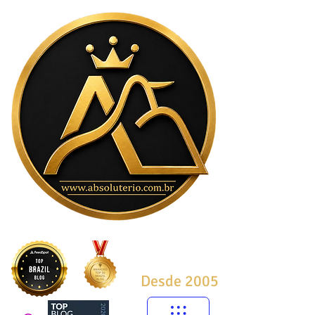
Desde 2005