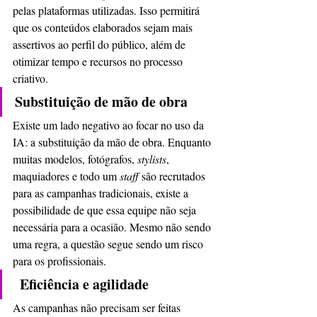
pelas plataformas utilizadas. Isso permitirá 
que os conteúdos elaborados sejam mais 
assertivos ao perfil do público, além de 
otimizar tempo e recursos no processo 
criativo.
Substituição de mão de obra
Existe um lado negativo ao focar no uso da 
IA: a substituição da mão de obra. Enquanto 
muitas modelos, fotógrafos, 
stylists
, 
maquiadores e todo um 
staff 
são
recrutados 
para as campanhas tradicionais, existe a 
possibilidade de que essa equipe não seja 
necessária para a ocasião. Mesmo não sendo 
uma regra, a questão segue sendo um risco 
para os profissionais.
Eficiência e agilidade
As campanhas não precisam ser feitas 