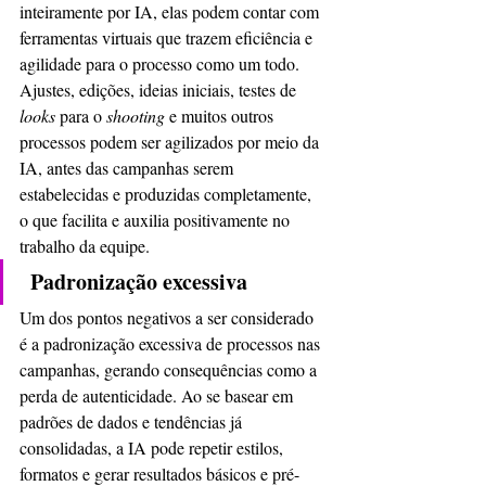
inteiramente por IA, elas podem contar com 
ferramentas virtuais que trazem eficiência e 
agilidade para o processo como um todo. 
Ajustes, edições, ideias iniciais, testes de 
looks 
para o 
shooting 
e muitos outros 
processos podem ser agilizados por meio da 
IA, antes das campanhas serem 
estabelecidas e produzidas completamente, 
o que facilita e auxilia positivamente no 
trabalho da equipe.
Padronização excessiva
Um dos pontos negativos a ser considerado 
é a padronização excessiva de processos nas 
campanhas, gerando consequências como a 
perda de autenticidade. Ao se basear em 
padrões de dados e tendências já 
consolidadas, a IA pode repetir estilos, 
formatos e gerar resultados básicos e pré-