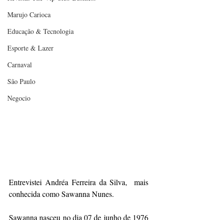
Marujo Carioca
Educação & Tecnologia
Esporte & Lazer
Carnaval
São Paulo
Negocio
Entrevistei Andréa Ferreira da Silva,  mais 
conhecida como Sawanna Nunes. 
Sawanna nasceu no dia 07 de junho de 1976 