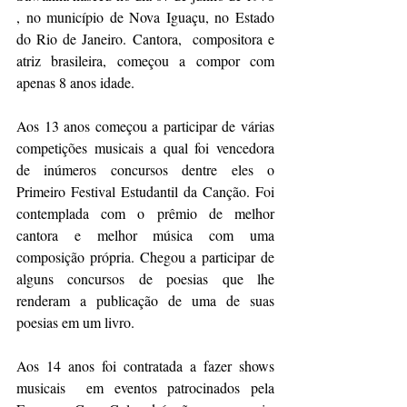
, no município de Nova Iguaçu, no Estado 
do Rio de Janeiro. Cantora,  compositora e 
atriz brasileira, começou a compor com 
apenas 8 anos idade. 
Aos 13 anos começou a participar de várias 
competições musicais a qual foi vencedora 
de inúmeros concursos dentre eles o 
Primeiro Festival Estudantil da Canção. Foi 
contemplada com o prêmio de melhor 
cantora e melhor música com uma 
composição própria. Chegou a participar de 
alguns concursos de poesias que lhe 
renderam a publicação de uma de suas 
poesias em um livro. 
Aos 14 anos foi contratada a fazer shows 
musicais  em eventos patrocinados pela 