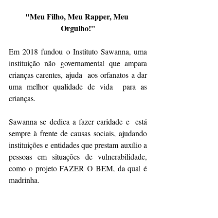
"Meu Filho, Meu Rapper, Meu 
Orgulho!"
Em 2018 fundou o Instituto Sawanna, uma 
instituição não governamental que ampara 
crianças carentes, ajuda  aos orfanatos a dar 
uma melhor qualidade de vida  para as 
crianças.
Sawanna se dedica a fazer caridade e  está 
sempre à frente de causas sociais, ajudando 
instituições e entidades que prestam auxílio a 
pessoas em situações de vulnerabilidade, 
como o projeto FAZER O BEM, da qual é 
madrinha.