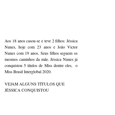
Aos 18 anos casou-se e teve 2 filhos: Jéssica 
Nunes, hoje com 23 anos e João Victor 
Nunes com 19 anos. Seus filhos seguem os 
mesmos caminhos da mãe. Jéssica Nunes já 
conquistou 5 títulos de Miss dentre eles,  o 
Miss Brasil Interglobal 2020.
VEJAM ALGUNS TÍTULOS QUE 
JÉSSICA CONQUISTOU 