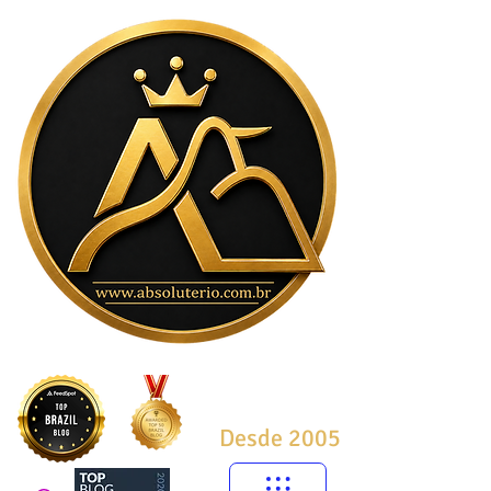
Desde 2005