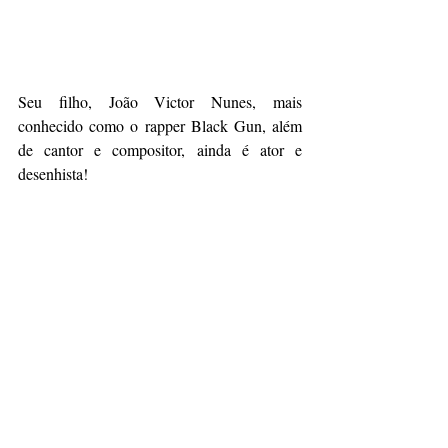
Seu filho, João Victor Nunes, mais 
conhecido como o rapper Black Gun, além 
de cantor e compositor, ainda é ator e 
desenhista!    