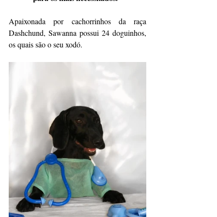
Apaixonada por cachorrinhos da raça 
Dashchund, Sawanna possui 24 doguinhos, 
os quais são o seu xodó.