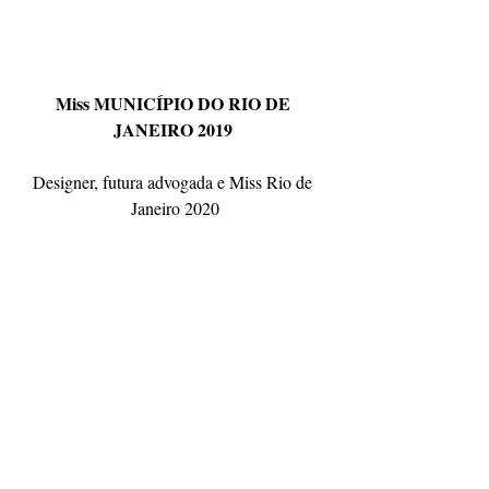
Miss MUNICÍPIO DO RIO DE 
JANEIRO 2019 
Designer, futura advogada e Miss Rio de 
Janeiro 2020