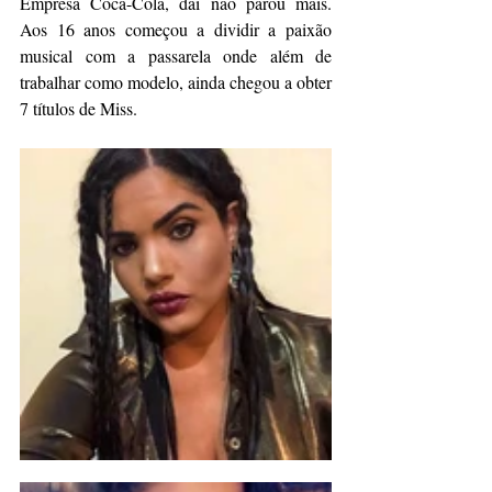
Empresa Coca-Cola, daí não parou mais. 
Aos 16 anos começou a dividir a paixão 
musical com a passarela onde além de 
trabalhar como modelo, ainda chegou a obter 
7 títulos de Miss. 