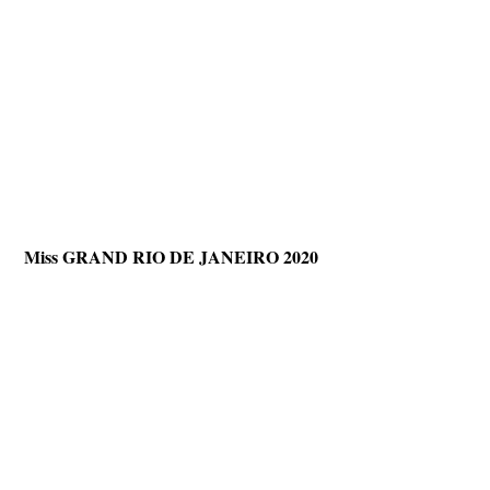
Miss GRAND RIO DE JANEIRO 2020  