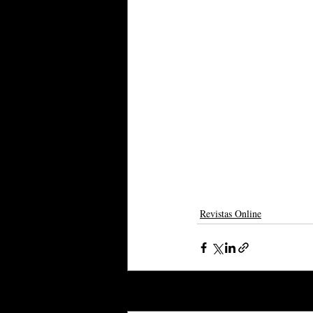
Revistas Online
Posts recentes