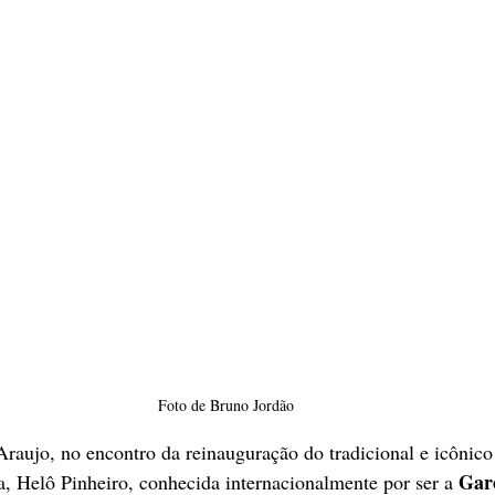
Foto de Bruno Jordão
raujo, no encontro da reinauguração do tradicional e icônico
Gar
 Helô Pinheiro, conhecida internacionalmente por ser a 