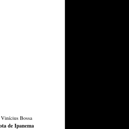
 Vinícius Bossa 
ota de Ipanema