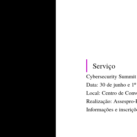
Serviço
Cybersecurity Summit
Data: 30 de junho e 1º
Local: Centro de Conv
Realização: Assespro-
Informações e inscriçõ