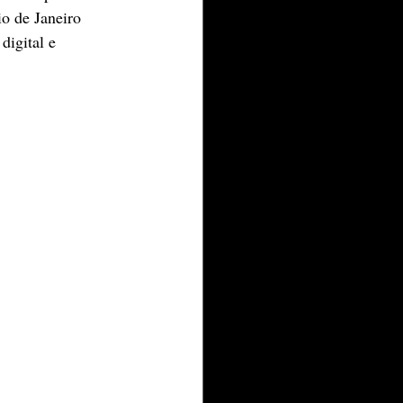
o de Janeiro 
digital e 