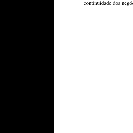
continuidade dos negóc