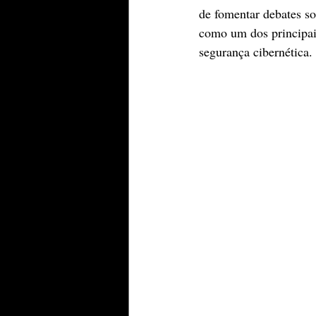
de fomentar debates so
como um dos principais
segurança cibernética.