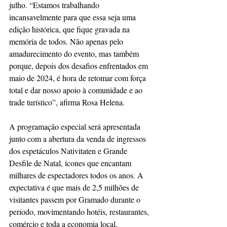
julho. “Estamos trabalhando 
incansavelmente para que essa seja uma 
edição histórica, que fique gravada na 
memória de todos. Não apenas pelo 
amadurecimento do evento, mas também 
porque, depois dos desafios enfrentados em 
maio de 2024, é hora de retomar com força 
total e dar nosso apoio à comunidade e ao 
trade turístico”, afirma Rosa Helena.
A programação especial será apresentada 
junto com a abertura da venda de ingressos 
dos espetáculos Nativitaten e Grande 
Desfile de Natal, ícones que encantam 
milhares de espectadores todos os anos. A 
expectativa é que mais de 2,5 milhões de 
visitantes passem por Gramado durante o 
período, movimentando hotéis, restaurantes, 
comércio e toda a economia local.