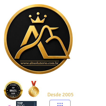
Desde 2005