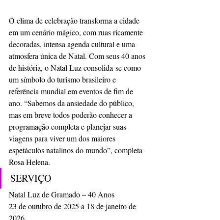
O clima de celebração transforma a cidade 
em um cenário mágico, com ruas ricamente 
decoradas, intensa agenda cultural e uma 
atmosfera única de Natal. Com seus 40 anos 
de história, o Natal Luz consolida-se como 
um símbolo do turismo brasileiro e 
referência mundial em eventos de fim de 
ano. “Sabemos da ansiedade do público, 
mas em breve todos poderão conhecer a 
programação completa e planejar suas 
viagens para viver um dos maiores 
espetáculos natalinos do mundo”, completa 
Rosa Helena.
SERVIÇO
Natal Luz de Gramado – 40 Anos
23 de outubro de 2025 a 18 de janeiro de 
2026