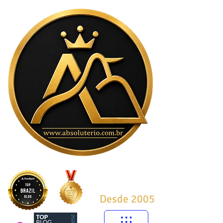
Desde 2005