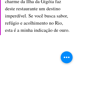
charme da Ilha da Gigóia faz 
deste restaurante um destino 
imperdível. Se você busca sabor, 
refúgio e acolhimento no Rio, 
esta é a minha indicação de ouro.