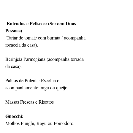
 Entradas e Petiscos: (Servem Duas 
Pessoas)
 Tartar de tomate com burrata ( acompanha 
focaccia da casa).
Berinjela Parmegiana (acompanha torrada 
da casa).
Palitos de Polenta: Escolha o 
acompanhamento: ragu ou queijo.
Massas Frescas e Risottos 
Gnocchi: 
Molhos Funghi, Ragu ou Pomodoro.