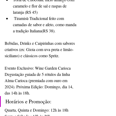
caramelo e flor de sal e raspas de 
laranja (R$ 45)
 Tiramisù Tradicional feito com 
camadas de sabor e afeto, como manda 
a tradição Italiana(R$ 38).
Bebidas, Drinks e Caipirinhas com sabores 
criativos (ex: Gioia com uva preta e limão-
siciliano) e clássicos como Spritz.
Evento Exclusivo: Wine Garden Carioca 
Degustação guiada de 5 rótulos da linha 
Alma Carioca (premiada com ouro em 
2024). Próxima Edição: Domingo, dia 14, 
das 14h às 18h.
Horários e Promoção: 
Quarta, Quinta e Domingo: 12h às 18h 