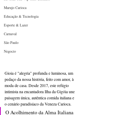
Marujo Carioca
Educação & Tecnologia
Esporte & Lazer
Carnaval
São Paulo
Negocio
Gioia é "alegria" profunda e luminosa, um 
pedaço da nossa história, feito com amor, à 
moda de casa. Desde 2017, este refúgio 
intimista na encantadora Ilha da Gigóia une 
paisagem única, autêntica comida italiana e 
o cenário paradisíaco da Veneza Carioca.
O Acolhimento da Alma Italiana 