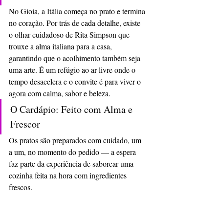
No Gioia, a Itália começa no prato e termina 
no coração. Por trás de cada detalhe, existe 
o olhar cuidadoso de Rita Simpson que 
trouxe a alma italiana para a casa, 
garantindo que o acolhimento também seja 
uma arte. É um refúgio ao ar livre onde o 
tempo desacelera e o convite é para viver o 
agora com calma, sabor e beleza.
O Cardápio: Feito com Alma e 
Frescor 
Os pratos são preparados com cuidado, um 
a um, no momento do pedido — a espera 
faz parte da experiência de saborear uma 
cozinha feita na hora com ingredientes 
frescos.