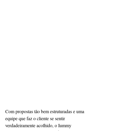
​Com propostas tão bem estruturadas e uma 
equipe que faz o cliente se sentir 
verdadeiramente acolhido, o Iummy 