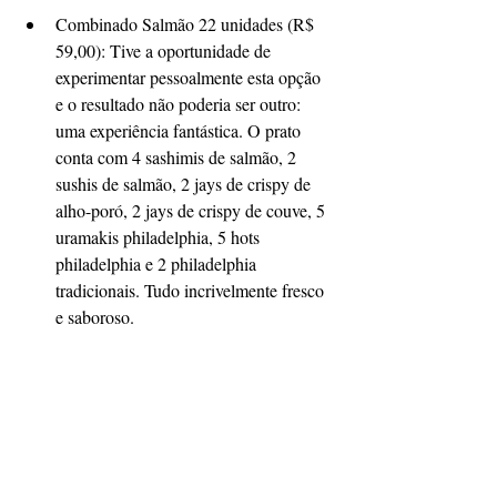
​Combinado Salmão 22 unidades (R$ 
59,00): Tive a oportunidade de 
experimentar pessoalmente esta opção 
e o resultado não poderia ser outro: 
uma experiência fantástica. O prato 
conta com 4 sashimis de salmão, 2 
sushis de salmão, 2 jays de crispy de 
alho-poró, 2 jays de crispy de couve, 5 
uramakis philadelphia, 5 hots 
philadelphia e 2 philadelphia 
tradicionais. Tudo incrivelmente fresco 
e saboroso.