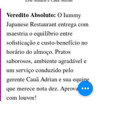
Veredito Absoluto:
 ​O Iummy 
Japanese Restaurant entrega com 
maestria o equilíbrio entre 
sofisticação e custo-benefício no 
horário do almoço. Pratos 
saborosos, ambiente agradável e 
um serviço conduzido pelo 
gerente Cauã Adrian e sua equipe 
que merece nota dez. Aprovado 
com louvor!