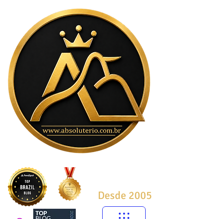
Desde 2005