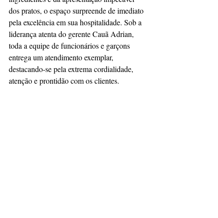
dos pratos, o espaço surpreende de imediato 
pela excelência em sua hospitalidade. Sob a 
liderança atenta do gerente Cauã Adrian, 
toda a equipe de funcionários e garçons 
entrega um atendimento exemplar, 
destacando-se pela extrema cordialidade, 
atenção e prontidão com os clientes.