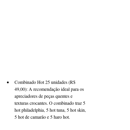
​Combinado Hot 25 unidades (R$ 
49,00): A recomendação ideal para os 
apreciadores de peças quentes e 
texturas crocantes. O combinado traz 5 
hot philadelphia, 5 hot tuna, 5 hot skin, 
5 hot de camarão e 5 haro hot.