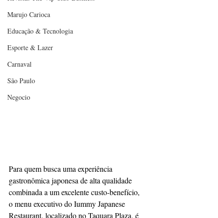
Marujo Carioca
Educação & Tecnologia
Esporte & Lazer
Carnaval
São Paulo
Negocio
Para quem busca uma experiência 
gastronômica japonesa de alta qualidade 
combinada a um excelente custo-benefício, 
o menu executivo do Iummy Japanese 
Restaurant, localizado no Taquara Plaza, é 