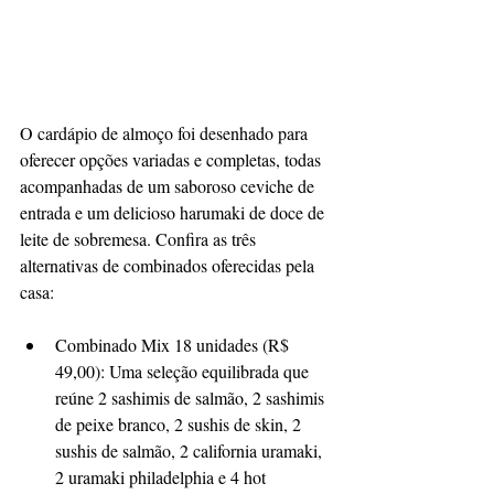
​O cardápio de almoço foi desenhado para 
oferecer opções variadas e completas, todas 
acompanhadas de um saboroso ceviche de 
entrada e um delicioso harumaki de doce de 
leite de sobremesa. Confira as três 
alternativas de combinados oferecidas pela 
casa:
​Combinado Mix 18 unidades (R$ 
49,00): Uma seleção equilibrada que 
reúne 2 sashimis de salmão, 2 sashimis 
de peixe branco, 2 sushis de skin, 2 
sushis de salmão, 2 california uramaki, 
2 uramaki philadelphia e 4 hot 