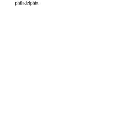
philadelphia.