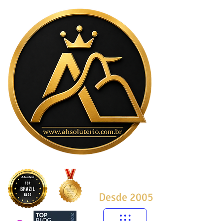
Desde 2005