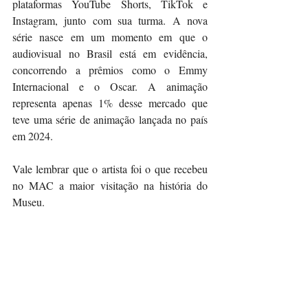
plataformas YouTube Shorts, TikTok e 
Instagram, junto com sua turma. A nova 
série nasce em um momento em que o 
audiovisual no Brasil está em evidência, 
concorrendo a prêmios como o Emmy 
Internacional e o Oscar. A animação 
representa apenas 1% desse mercado que 
teve uma série de animação lançada no país 
em 2024. 
Vale lembrar que o artista foi o que recebeu 
no MAC a maior visitação na história do 
Museu.