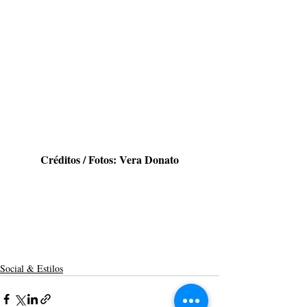
Créditos / Fotos: Vera Donato
Social & Estilos