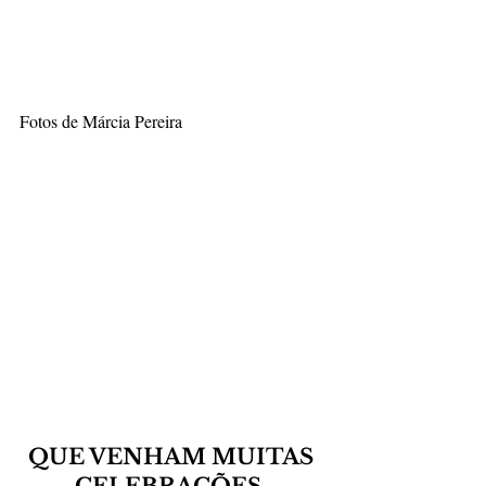
Fotos de Márcia Pereira
QUE VENHAM MUITAS 