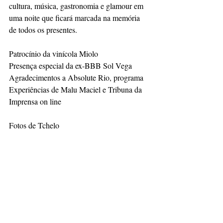
cultura, música, gastronomia e glamour em 
uma noite que ficará marcada na memória 
de todos os presentes.
Patrocínio da vinícola Miolo
Presença especial da ex-BBB Sol Vega
Agradecimentos a Absolute Rio, programa 
Experiências de Malu Maciel e Tribuna da 
Imprensa on line
Fotos de Tchelo