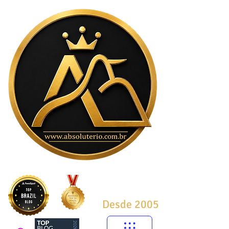
Desde 2005