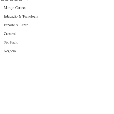
Marujo Carioca
Educação & Tecnologia
Esporte & Lazer
Carnaval
São Paulo
Negocio