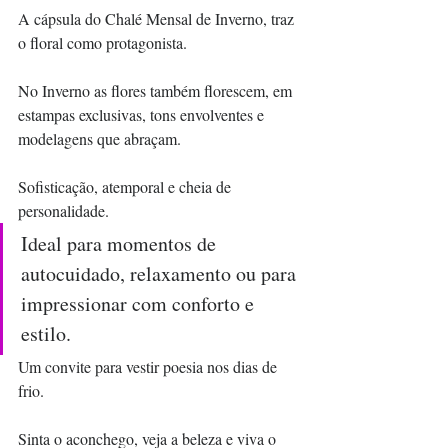
A cápsula do Chalé Mensal de Inverno, traz 
o floral como protagonista.
No Inverno as flores também florescem, em 
estampas exclusivas, tons envolventes e 
modelagens que abraçam.
Sofisticação, atemporal e cheia de 
personalidade.
Ideal para momentos de 
autocuidado, relaxamento ou para 
impressionar com conforto e 
estilo.
Um convite para vestir poesia nos dias de 
frio.
Sinta o aconchego, veja a beleza e viva o 