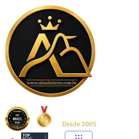
Desde 2005