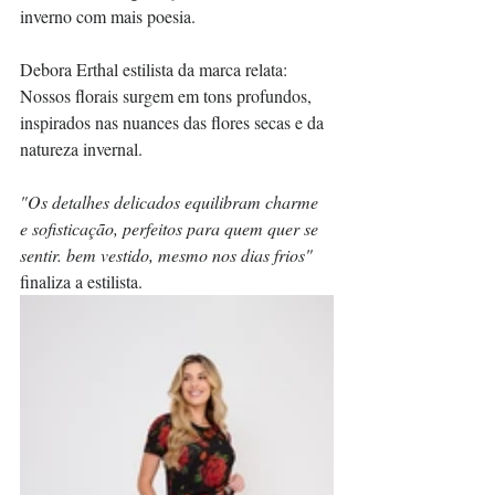
inverno com mais poesia.
Debora Erthal estilista da marca relata: 
Nossos florais surgem em tons profundos, 
inspirados nas nuances das flores secas e da 
natureza invernal.
"Os detalhes delicados equilibram charme 
e sofisticação, perfeitos para quem quer se 
sentir. bem vestido, mesmo nos dias frios"
finaliza a estilista.