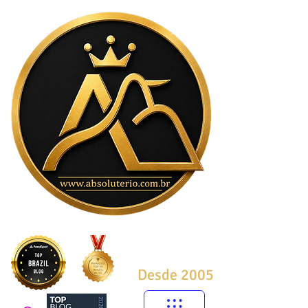
Desde 2005