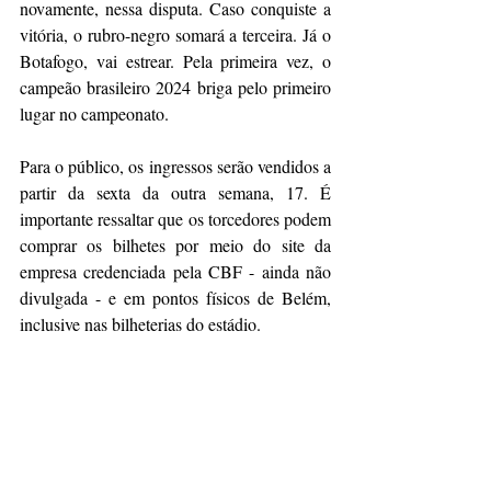
novamente, nessa disputa. Caso conquiste a 
vitória, o rubro-negro somará a terceira. Já o 
Botafogo, vai estrear. Pela primeira vez, o 
campeão brasileiro 2024 briga pelo primeiro 
lugar no campeonato. 
Para o público, os ingressos serão vendidos a 
partir da sexta da outra semana, 17. É 
importante ressaltar que os torcedores podem 
comprar os bilhetes por meio do site da 
empresa credenciada pela CBF - ainda não 
divulgada - e em pontos físicos de Belém, 
inclusive nas bilheterias do estádio. 