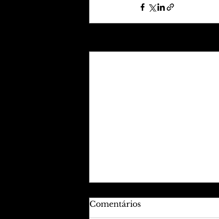
Posts recentes
Comentários