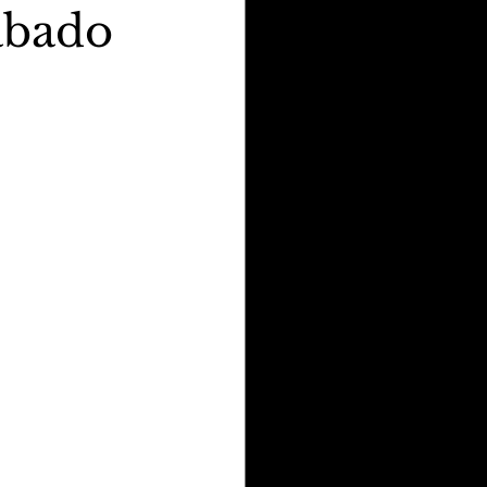
sábado