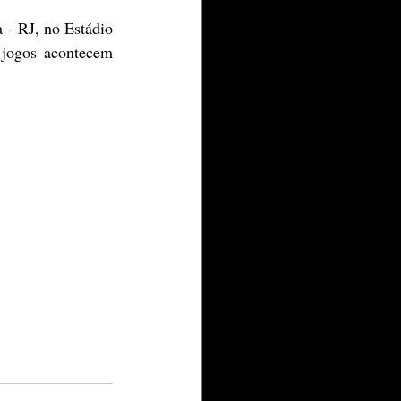
jogos acontecem 