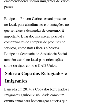
empreendedores sociais imigrantes de vários 
países.
Equipe do Procon Carioca estará presente 
no local, para atendimento e orientações, no 
que se refere a demandas de consumo. É 
importante levar documentação pessoal e 
comprovantes de compras de produtos de 
serviços, como notas fiscais e boletos.
Equipe da Secretaria de Assistência Social 
também estará no local para orientações 
sobre serviços como o CAD Único.
Sobre a Copa dos Refugiados e 
Imigrantes
Lançada em 2014, a Copa dos Refugiados e 
Imigrantes ganhou visibilidade como um 
evento anual para homenagear aqueles que 