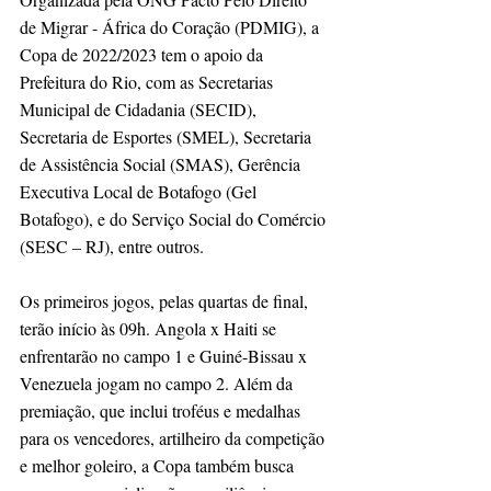
de Migrar - África do Coração (PDMIG), a 
Copa de 2022/2023 tem o apoio da 
Prefeitura do Rio, com as Secretarias 
Municipal de Cidadania (SECID), 
Secretaria de Esportes (SMEL), Secretaria 
de Assistência Social (SMAS), Gerência 
Executiva Local de Botafogo (Gel 
Botafogo), e do Serviço Social do Comércio 
(SESC – RJ), entre outros.
Os primeiros jogos, pelas quartas de final, 
terão início às 09h. Angola x Haiti se 
enfrentarão no campo 1 e Guiné-Bissau x 
Venezuela jogam no campo 2. Além da 
premiação, que inclui troféus e medalhas 
para os vencedores, artilheiro da competição 
e melhor goleiro, a Copa também busca 