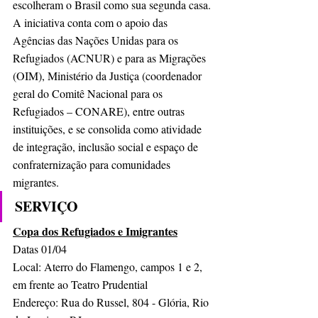
escolheram o Brasil como sua segunda casa. 
A iniciativa conta com o apoio das 
Agências das Nações Unidas para os 
Refugiados (ACNUR) e para as Migrações 
(OIM), Ministério da Justiça (coordenador 
geral do Comitê Nacional para os 
Refugiados – CONARE), entre outras 
instituições, e se consolida como atividade 
de integração, inclusão social e espaço de 
confraternização para comunidades 
migrantes.
SERVIÇO
Copa dos Refugiados e Imigrantes
Datas 01/04
Local: Aterro do Flamengo, campos 1 e 2, 
em frente ao Teatro Prudential
Endereço: Rua do Russel, 804 - Glória, Rio 