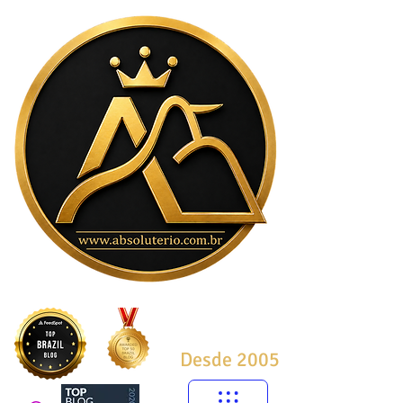
Desde 2005