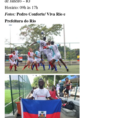
de Janeiro – RJ
Horário: 09h às 17h
Pedro Conforte/ Viva Rio e 
Fotos: 
Prefeitura do Rio