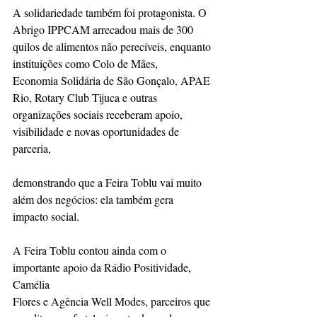
A solidariedade também foi protagonista. O 
Abrigo IPPCAM arrecadou mais de 300
quilos de alimentos não perecíveis, enquanto 
instituições como Colo de Mães,
Economia Solidária de São Gonçalo, APAE 
Rio, Rotary Club Tijuca e outras
organizações sociais receberam apoio, 
visibilidade e novas oportunidades de 
parceria,
demonstrando que a Feira Toblu vai muito 
além dos negócios: ela também gera
impacto social.
A Feira Toblu contou ainda com o 
importante apoio da Rádio Positividade, 
Camélia
Flores e Agência Well Modes, parceiros que 