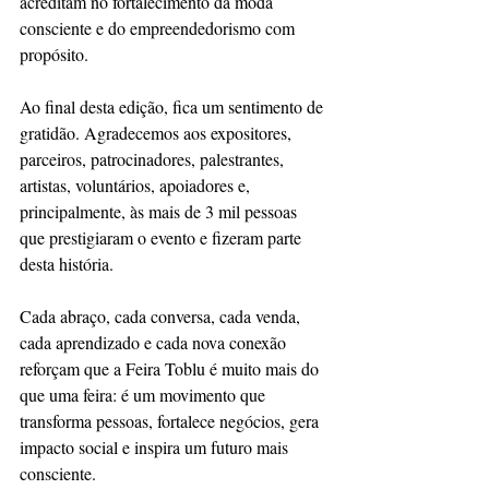
acreditam no fortalecimento da moda
consciente e do empreendedorismo com 
propósito.
Ao final desta edição, fica um sentimento de 
gratidão. Agradecemos aos expositores,
parceiros, patrocinadores, palestrantes, 
artistas, voluntários, apoiadores e,
principalmente, às mais de 3 mil pessoas 
que prestigiaram o evento e fizeram parte
desta história.
Cada abraço, cada conversa, cada venda, 
cada aprendizado e cada nova conexão
reforçam que a Feira Toblu é muito mais do 
que uma feira: é um movimento que
transforma pessoas, fortalece negócios, gera 
impacto social e inspira um futuro mais
consciente.