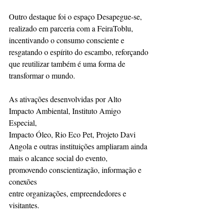
Outro destaque foi o espaço Desapegue-se, 
realizado em parceria com a FeiraToblu,
incentivando o consumo consciente e 
resgatando o espírito do escambo, reforçando
que reutilizar também é uma forma de 
transformar o mundo.
As ativações desenvolvidas por Alto 
Impacto Ambiental, Instituto Amigo 
Especial,
Impacto Óleo, Rio Eco Pet, Projeto Davi 
Angola e outras instituições ampliaram ainda
mais o alcance social do evento, 
promovendo conscientização, informação e 
conexões
entre organizações, empreendedores e 
visitantes.