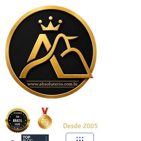
Desde 2005