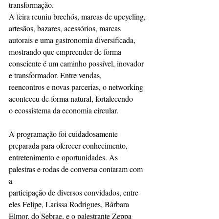
transformação.
A feira reuniu brechós, marcas de upcycling, 
artesãos, bazares, acessórios, marcas
autorais e uma gastronomia diversificada, 
mostrando que empreender de forma
consciente é um caminho possível, inovador 
e transformador. Entre vendas,
reencontros e novas parcerias, o networking 
aconteceu de forma natural, fortalecendo
o ecossistema da economia circular.
A programação foi cuidadosamente 
preparada para oferecer conhecimento,
entretenimento e oportunidades. As 
palestras e rodas de conversa contaram com 
a
participação de diversos convidados, entre 
eles Felipe, Larissa Rodrigues, Bárbara
Elmor, do Sebrae, e o palestrante Zeppa 