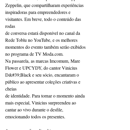
Zeppelin, que compartilharam experiências
inspiradoras para empreendedores e 
visitantes. Em breve, todo o conteúdo das 
rodas
de conversa estará disponível no canal da 
Rede Toblu no YouTube, e os melhores
momentos do evento também serão exibidos 
no programa de TV Moda.com.
Na passarela, as marcas Imcomum, Mare 
Flower e UPCYDY, do cantor Vinicius
D&#39;Black e seu sócio, encantaram o 
público ao apresentar coleções criativas e 
cheias
de identidade. Para tornar o momento ainda 
mais especial, Vinicius surpreendeu ao
cantar ao vivo durante o desfile, 
emocionando todos os presentes.