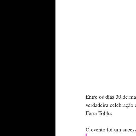
Entre os dias 30 de ma
verdadeira celebração 
Feira Toblu. 
O evento foi um sucess