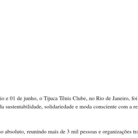
io e 01 de junho, o Tijuca Tênis Clube, no Rio de Janeiro, fo
da sustentabilidade, solidariedade e moda consciente com a re
o absoluto, reunindo mais de 3 mil pessoas e organizações t