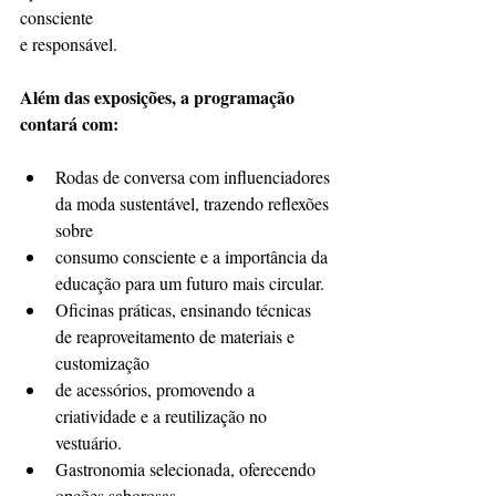
consciente
e responsável.
Além das exposições, a programação 
contará com:
Rodas de conversa com influenciadores 
da moda sustentável, trazendo reflexões 
sobre
consumo consciente e a importância da 
educação para um futuro mais circular.
Oficinas práticas, ensinando técnicas 
de reaproveitamento de materiais e 
customização
de acessórios, promovendo a 
criatividade e a reutilização no 
vestuário.
Gastronomia selecionada, oferecendo 
opções saborosas.