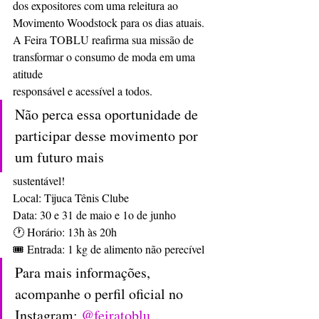
dos expositores com uma releitura ao 
Movimento Woodstock para os dias atuais.
A Feira TOBLU reafirma sua missão de 
transformar o consumo de moda em uma 
atitude
responsável e acessível a todos.
Não perca essa oportunidade de 
participar desse movimento por 
um futuro mais
sustentável!
Local: Tijuca Tênis Clube
Data: 30 e 31 de maio e 1o de junho
🕐 Horário: 13h às 20h
🎟 Entrada: 1 kg de alimento não perecível
Para mais informações, 
acompanhe o perfil oficial no 
Instagram: 
@feiratoblu