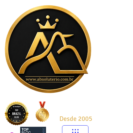
Desde 2005