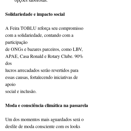
Solidariedade e impacto social
A Feira TOBLU reforça seu compromisso 
com a solidariedade, contando com a 
participação
de ONGs e bazares parceiros, como LBV, 
APAE, Casa Ronald e Rotary Clube. 90% 
dos
lucros arrecadados serão revertidos para 
essas causas, fortalecendo iniciativas de 
apoio
social e inclusão.
Moda e consciência climática na passarela
Um dos momentos mais aguardados será o 
desfile de moda consciente com os looks 