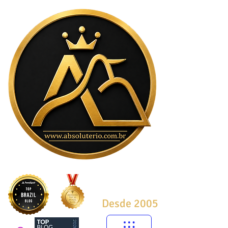
Desde 2005