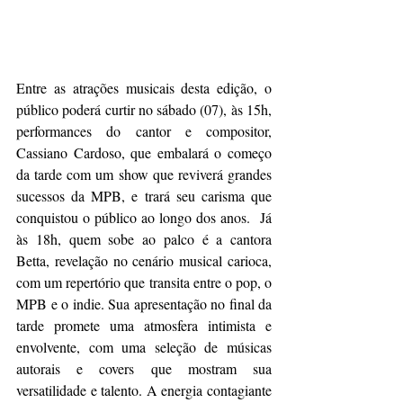
Entre as atrações musicais desta edição, o 
público poderá curtir no sábado (07), às 15h, 
performances do cantor e compositor, 
Cassiano Cardoso, que embalará o começo 
da tarde com um show que reviverá grandes 
sucessos da MPB, e trará seu carisma que 
conquistou o público ao longo dos anos.  Já 
às 18h, quem sobe ao palco é a cantora 
Betta, revelação no cenário musical carioca, 
com um repertório que transita entre o pop, o 
MPB e o indie. Sua apresentação no final da 
tarde promete uma atmosfera intimista e 
envolvente, com uma seleção de músicas 
autorais e covers que mostram sua 
versatilidade e talento. A energia contagiante 