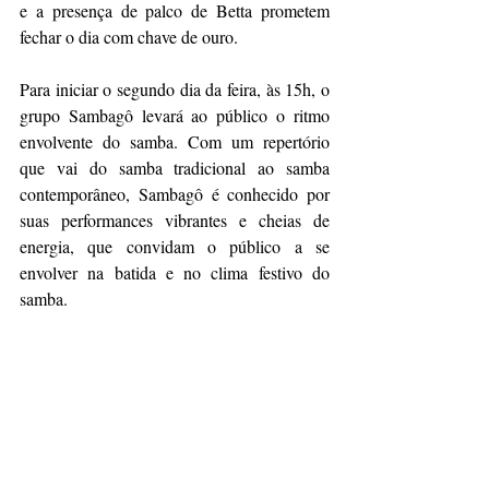
e a presença de palco de Betta prometem 
fechar o dia com chave de ouro.
Para iniciar o segundo dia da feira, às 15h, o 
grupo Sambagô levará ao público o ritmo 
envolvente do samba. Com um repertório 
que vai do samba tradicional ao samba 
contemporâneo, Sambagô é conhecido por 
suas performances vibrantes e cheias de 
energia, que convidam o público a se 
envolver na batida e no clima festivo do 
samba.