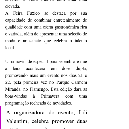
elevada.
A Feira Fuxico se destaca por sua 
capacidade de combinar entretenimento de 
qualidade com uma oferta gastronômica rica 
e variada, além de apresentar uma seleção de 
moda e artesanato que celebra o talento 
local.
Uma novidade especial para setembro é que 
a feira acontecerá em dose dupla, 
promovendo mais um evento nos dias 21 e 
22, pela primeira vez no Parque Carmem 
Miranda, no Flamengo. Esta edição dará as 
boas-vindas à Primavera com uma 
programação recheada de novidades.
A organizadora do evento, Lili 
Valentim, celebra promover duas 