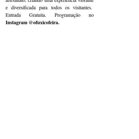
e diversificada para todos os visitantes.  
Entrada Gratuita. Programação no 
Instagram @ofuxicofeira.