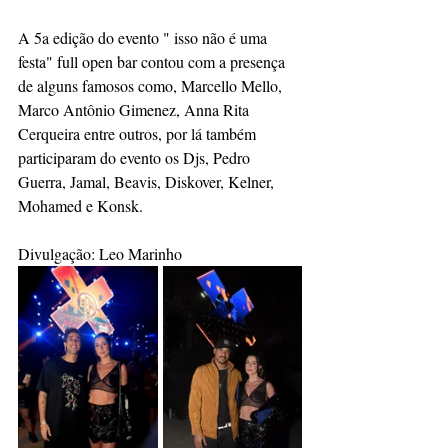
A 5a edição do evento " isso não é uma 
festa" full open bar contou com a presença 
de alguns famosos como, Marcello Mello, 
Marco Antônio Gimenez, Anna Rita 
Cerqueira entre outros, por lá também 
participaram do evento os Djs, Pedro 
Guerra, Jamal, Beavis, Diskover, Kelner, 
Mohamed e Konsk.
Divulgação: Leo Marinho