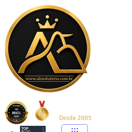
Desde 2005