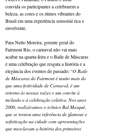
convida os participantes a celebrarem a 
beleza, as cores e os ritmos vibrantes do 
Brasil em uma experiência sensorial rica e 
envolvente.
Para Netto Moreira, gerente geral do 
Fairmont Rio, o carnaval não vai mais 
acabar na quarta-feira e o Baile de Máscaras 
é uma celebração que resgata a história e a 
elegância dos eventos do passado: “
O Baile 
de Máscaras do Fairmont é muito mais do 
que uma festividade de Carnaval, é um 
retorno às nossas raízes e um convite à 
inclusão e à celebração coletiva. Nos anos 
2000, realizávamos o icônico Bal Masqué, 
que se tornou uma referência de glamour e 
sofisticação na cidade com apresentações 
que mesclavam a história dos primeiros 