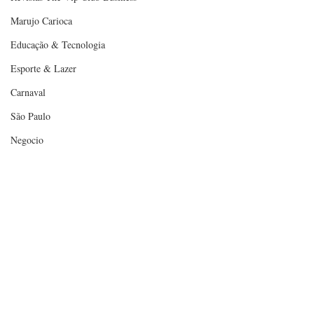
Marujo Carioca
Educação & Tecnologia
Esporte & Lazer
Carnaval
São Paulo
Negocio