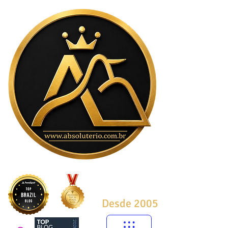
Desde 2005