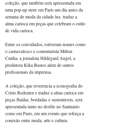
coleção, que também será apresentada em 
uma pop-up store em Paris um dia antes da 
semana de moda da cidade luz, traduz a 
alma carioca em peças que celebram o estilo 
de vida carioca.
Entre os convidados, estiveram nomes como 
o carnavalesco e comentarista Milton 
Cunha, a jornalista Hildegard Angel, a 
produtora Kika Bastos além de outros 
profissionais da imprensa.
A coleção, que reverencia a iconografia do 
Cristo Redentor e traduz a alma carioca em 
peças fluidas, bordadas e sustentáveis, será 
apresentada tanto no desfile no Santuário 
como em Paris, em um evento que reforça a 
conexão entre moda, arte e cultura.