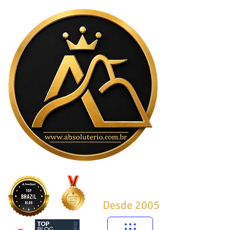
Desde 2005