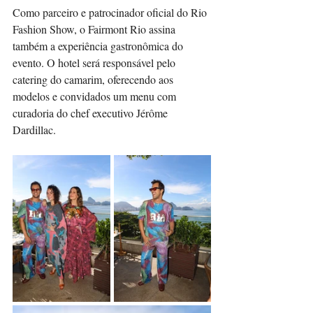
Como parceiro e patrocinador oficial do Rio 
Fashion Show, o Fairmont Rio assina 
também a experiência gastronômica do 
evento. O hotel será responsável pelo 
catering do camarim, oferecendo aos 
modelos e convidados um menu com 
curadoria do chef executivo Jérôme 
Dardillac.